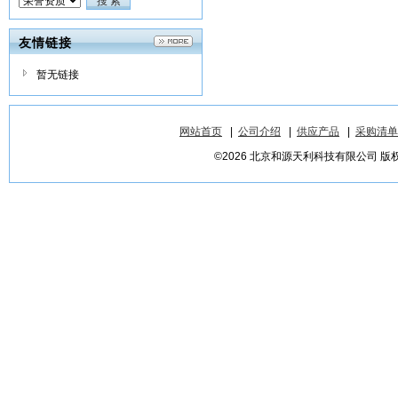
友情链接
暂无链接
网站首页
|
公司介绍
|
供应产品
|
采购清单
©2026 北京和源天利科技有限公司 