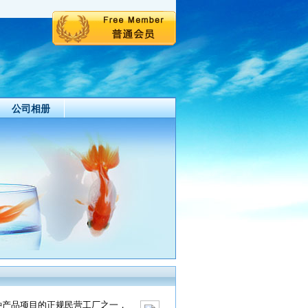
公司相册
种产品项目的正规民营工厂之一，