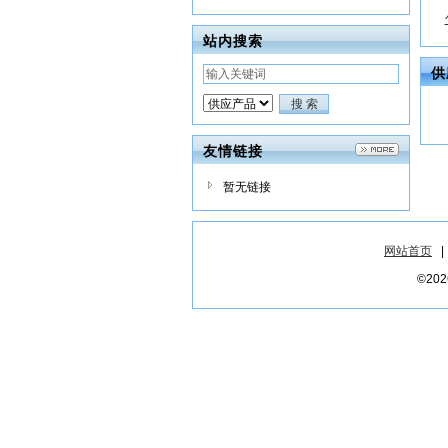
站内搜索
供
友情链接
暂无链接
网站首页
©2