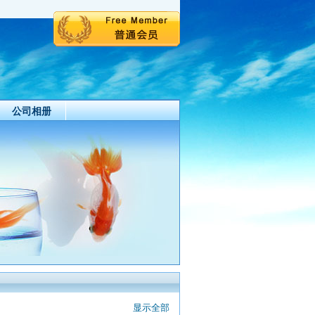
公司相册
显示全部