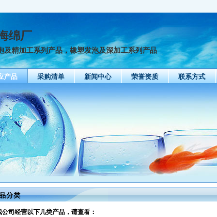
海绵厂
泡及精加工系列产品，橡塑发泡及深加工系列产品
应产品
采购清单
新闻中心
荣誉资质
联系方式
品分类
我公司经营以下几类产品，请查看：