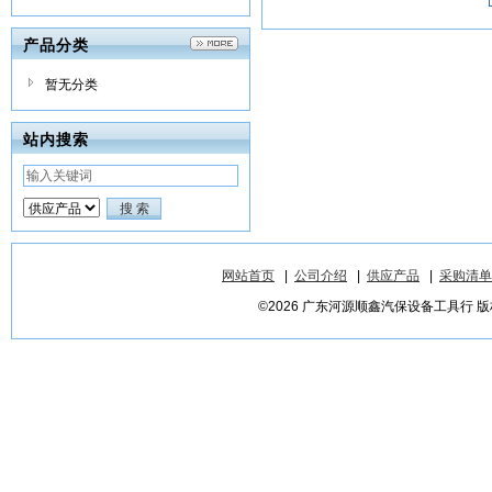
产品分类
暂无分类
站内搜索
网站首页
|
公司介绍
|
供应产品
|
采购清单
©2026 广东河源顺鑫汽保设备工具行 