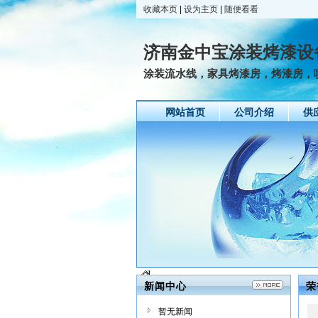
收藏本页
|
设为主页
|
随便看看
济南金中宝涂装烤漆设
涂装流水线，家具烤漆房，烤漆房，
网站首页
公司介绍
供
新闻中心
荣
暂无新闻