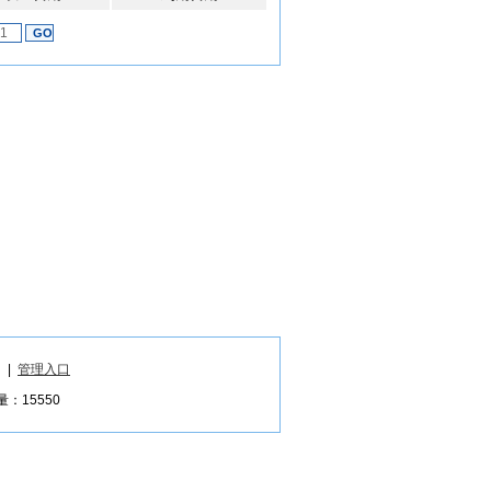
|
管理入口
：15550