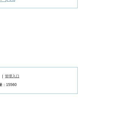
|
管理入口
：15560