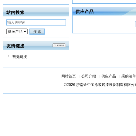
供应产品
站内搜索
友情链接
暂无链接
网站首页
|
公司介绍
|
供应产品
|
采购清单
©2026 济南金中宝涂装烤漆设备制造有限公