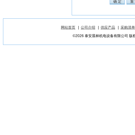
网站首页
|
公司介绍
|
供应产品
|
采购清单
©2026 泰安晨林机电设备有限公司 