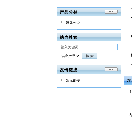
产品分类
暂无分类
站内搜索
友情链接
暂无链接
在