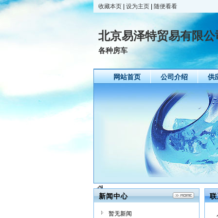
收藏本页
|
设为主页
|
随便看看
北京易泽特贸易有限公
各种房车
网站首页
公司介绍
供
新闻中心
联
暂无新闻