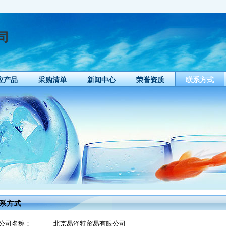
司
应产品
采购清单
新闻中心
荣誉资质
联系方式
系方式
公司名称：
北京易泽特贸易有限公司