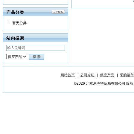
产品分类
暂无分类
站内搜索
网站首页
|
公司介绍
|
供应产品
|
采购清单
©2026 北京易泽特贸易有限公司 版