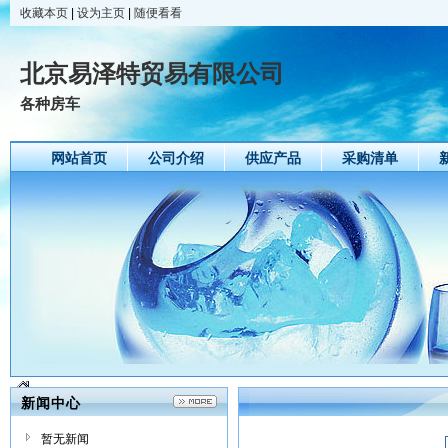
收藏本页
|
设为主页
|
随便看看
北京易泽特贸易有限公司
各种房车
网站首页
公司介绍
供应产品
采购清单
新闻中心
暂无新闻