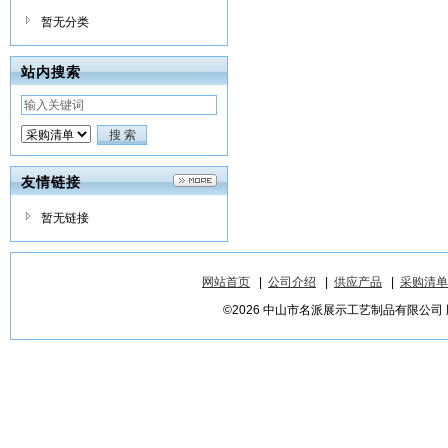
暂无分类
站内搜索
友情链接
暂无链接
网站首页
|
公司介绍
|
供应产品
|
采购清单
©2026 中山市名派展示工艺制品有限公司