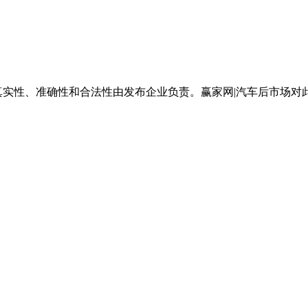
真实性、准确性和合法性由发布企业负责。赢家网|汽车后市场对