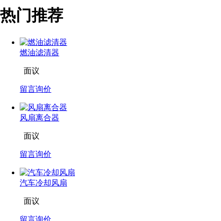
热门推荐
燃油滤清器
面议
留言询价
风扇离合器
面议
留言询价
汽车冷却风扇
面议
留言询价