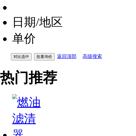
日期/地区
单价
返回顶部
高级搜索
热门推荐