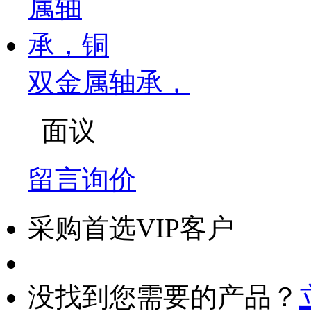
双金属轴承，
面议
留言询价
采购首选VIP客户
没找到您需要的产品？