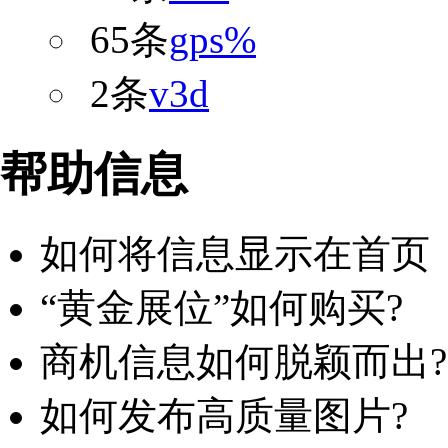
65条
gps%
2条
v3d
帮助信息
如何将信息显示在首页
“黄金展位”如何购买?
商机信息如何脱颖而出?
如何发布高质量图片?