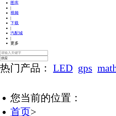
图库
|
视频
|
下载
|
汽配城
|
更多
热门产品：
LED
gps
mat
您当前的位置：
首页
>