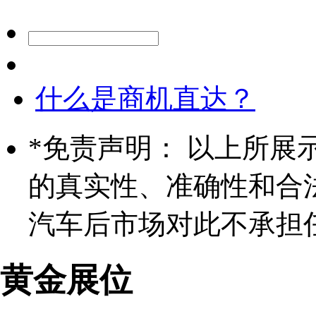
什么是商机直达？
*
免责声明： 以上所展
的真实性、准确性和合
汽车后市场对此不承担
黄金展位