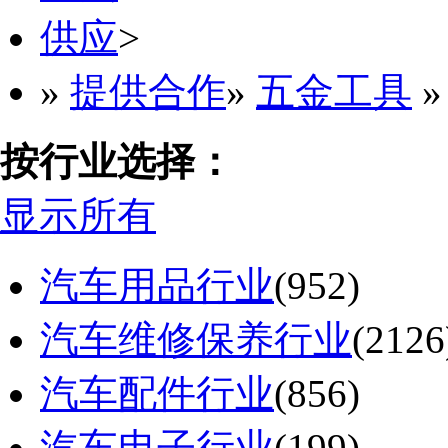
供应
>
»
提供合作
»
五金工具
按行业选择：
显示所有
汽车用品行业
(952)
汽车维修保养行业
(2126
汽车配件行业
(856)
汽车电子行业
(199)