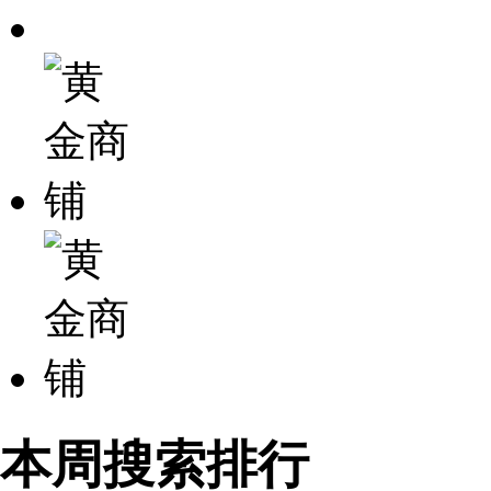
本周搜索排行