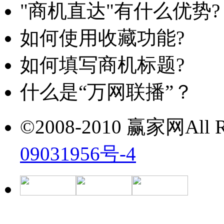
"商机直达"有什么优势?
如何使用收藏功能?
如何填写商机标题?
什么是“万网联播”？
©2008-2010 赢家网All Ri
09031956号-4