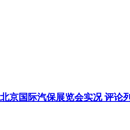
北京国际汽保展览会实况 评论