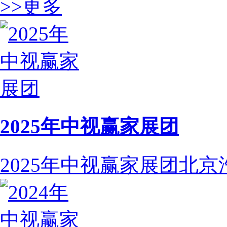
>>更多
2025年中视赢家展团
2025年中视赢家展团北