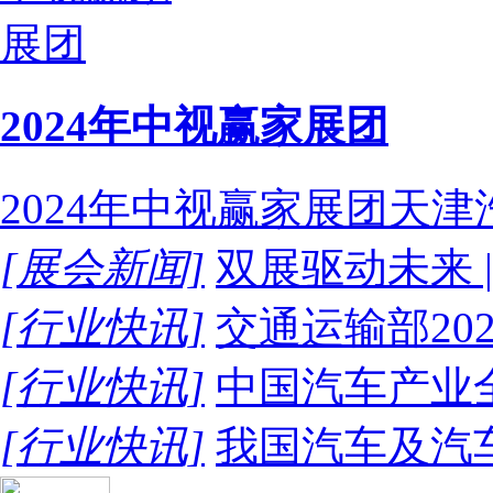
2024年中视赢家展团
2024年中视赢家展团天
[展会新闻]
双展驱动未来 |
[行业快讯]
交通运输部20
[行业快讯]
中国汽车产业全
[行业快讯]
我国汽车及汽