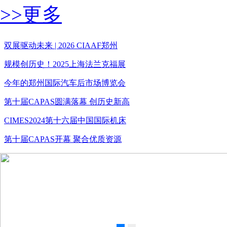
>>更多
双展驱动未来 | 2026 CIAAF郑州
规模创历史！2025上海法兰克福展
今年的郑州国际汽车后市场博览会
第十届CAPAS圆满落幕 创历史新高
CIMES2024第十六届中国国际机床
第十届CAPAS开幕 聚合优质资源