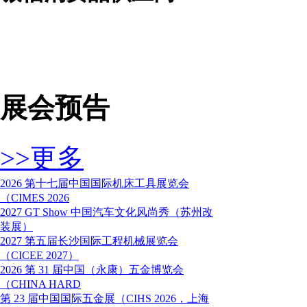
展会预告
>>更多
2026 第十七届中国国际机床工具展览会
（CIMES 2026
2027 GT Show 中国汽车文化风尚秀（苏州改
装展）
2027 第五届长沙国际工程机械展览会
（CICEE 2027）
2026 第 31 届中国（永康）五金博览会
（CHINA HARD
第 23 届中国国际五金展（CIHS 2026，上海