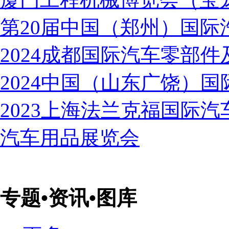
第20届中国（郑州）国际
2024成都国际汽车零部
2024中国（山东广饶）
2023上海法兰克福国际
汽车用品展览会
专题•资讯•图库