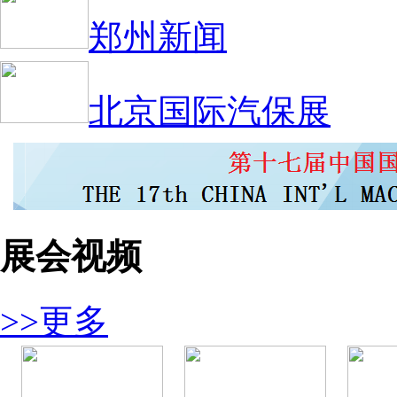
郑州新闻
北京国际汽保展
展会视频
>>更多