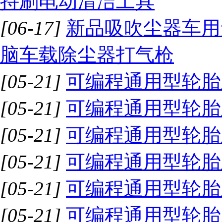
持刷电动清洁工具
[06-17]
新品吸吹尘器车用
脑车载除尘器打气枪
[05-21]
可编程通用型轮胎
[05-21]
可编程通用型轮胎
[05-21]
可编程通用型轮胎
[05-21]
可编程通用型轮胎
[05-21]
可编程通用型轮胎
[05-21]
可编程通用型轮胎