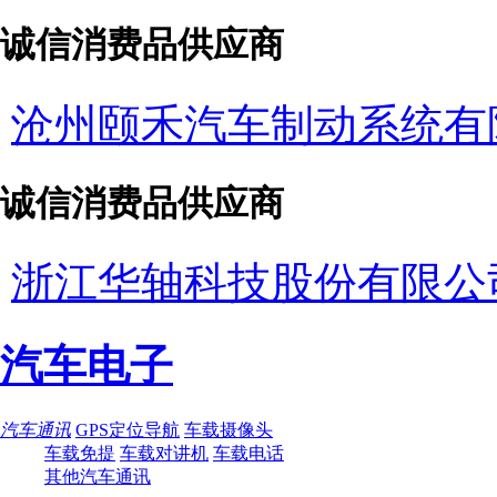
诚信消费品供应商
沧州颐禾汽车制动系统有
诚信消费品供应商
浙江华轴科技股份有限公
汽车电子
汽车通讯
GPS定位导航
车载摄像头
车载免提
车载对讲机
车载电话
其他汽车通讯