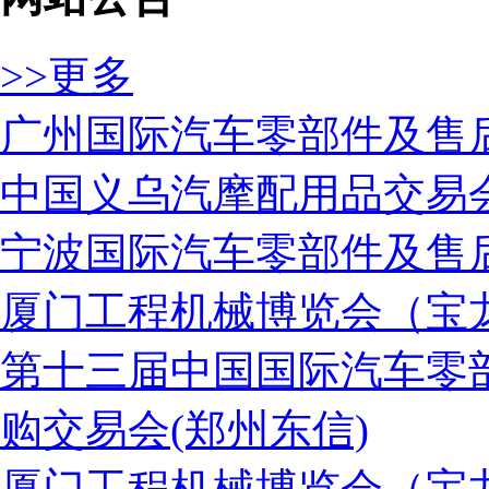
>>更多
广州国际汽车零部件及售
中国义乌汽摩配用品交易
宁波国际汽车零部件及售
厦门工程机械博览会（宝
第十三届中国国际汽车零
购交易会(郑州东信)
厦门工程机械博览会（宝