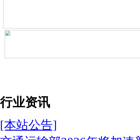
行业资讯
[本站公告]