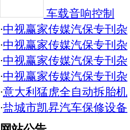
车载音响控制
·
中视赢家传媒汽保专刊杂
·
中视赢家传媒汽保专刊杂
·
中视赢家传媒汽保专刊杂
·
中视赢家传媒汽保专刊杂
·
意大利猛虎全自动拆胎机
·
盐城市凯昇汽车保修设备
网站公告