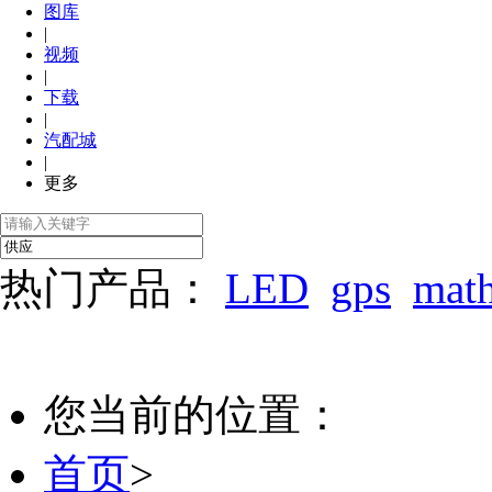
图库
|
视频
|
下载
|
汽配城
|
更多
热门产品：
LED
gps
mat
您当前的位置：
首页
>