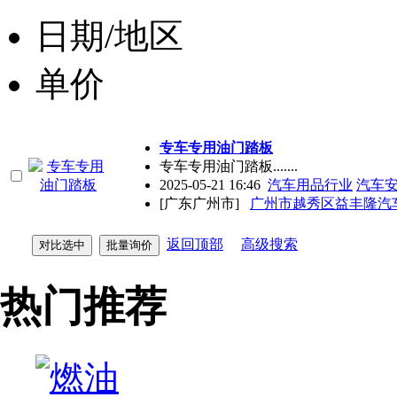
日期/地区
单价
专车专用油门踏板
专车专用油门踏板.......
2025-05-21 16:46
汽车用品行业
汽车
[广东广州市]
广州市越秀区益丰隆汽
返回顶部
高级搜索
热门推荐