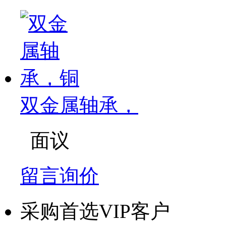
双金属轴承，
面议
留言询价
采购首选VIP客户