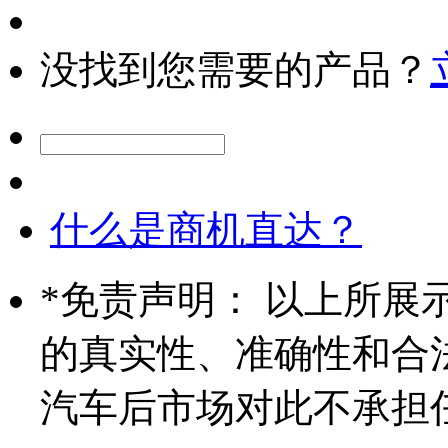
没找到您需要的产品？
什么是商机直达？
*
免责声明： 以上所展
的真实性、准确性和合
汽车后市场对此不承担