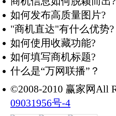
商机信息如何脱颖而出?
如何发布高质量图片?
"商机直达"有什么优势?
如何使用收藏功能?
如何填写商机标题?
什么是“万网联播”？
©2008-2010 赢家网All Ri
09031956号-4