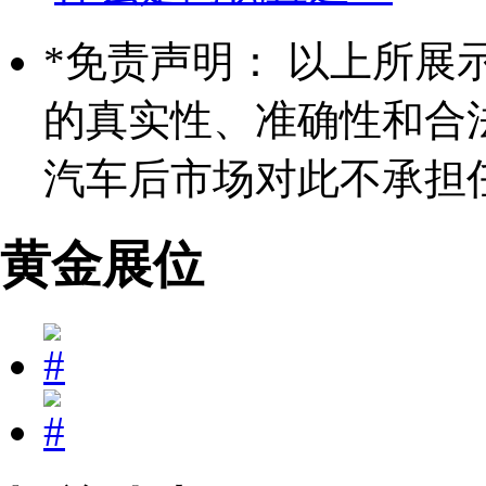
*
免责声明： 以上所展
的真实性、准确性和合
汽车后市场对此不承担
黄金展位