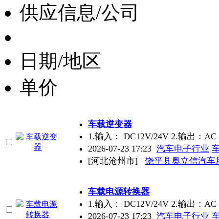
供应信息/公司
日期/地区
单价
车载逆变器
1.输入： DC12V/24V 2.输出：AC 
2026-07-23 17:23
汽车电子行业
[河北沧州市]
饶平县奥立信汽车
车载电源转换器
1.输入： DC12V/24V 2.输出：AC 
2026-07-23 17:23
汽车电子行业