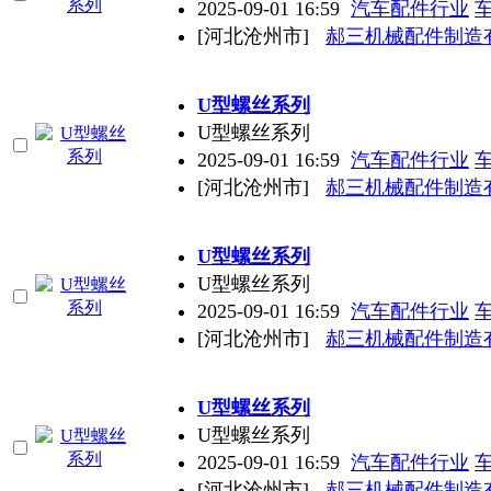
2025-09-01 16:59
汽车配件行业
[河北沧州市]
郝三机械配件制造
U型螺丝系列
U型螺丝系列
2025-09-01 16:59
汽车配件行业
[河北沧州市]
郝三机械配件制造
U型螺丝系列
U型螺丝系列
2025-09-01 16:59
汽车配件行业
[河北沧州市]
郝三机械配件制造
U型螺丝系列
U型螺丝系列
2025-09-01 16:59
汽车配件行业
[河北沧州市]
郝三机械配件制造