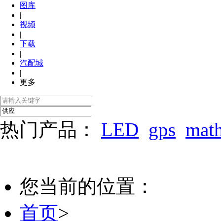
图库
|
视频
|
下载
|
汽配城
|
更多
热门产品：
LED
gps
mat
您当前的位置：
首页
>