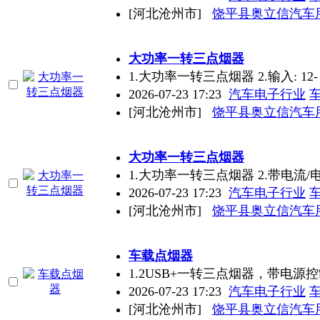
[河北沧州市]
饶平县奥立信汽车
大功率一转三点烟器
1.大功率一转三点烟器 2.输入: 12-
2026-07-23 17:23
汽车电子行业
[河北沧州市]
饶平县奥立信汽车
大功率一转三点烟器
1.大功率一转三点烟器 2.带电流/
2026-07-23 17:23
汽车电子行业
[河北沧州市]
饶平县奥立信汽车
车载点烟器
1.2USB+一转三点烟器，带电源
2026-07-23 17:23
汽车电子行业
[河北沧州市]
饶平县奥立信汽车