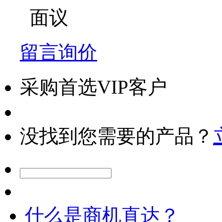
面议
留言询价
采购首选VIP客户
没找到您需要的产品？
什么是商机直达？