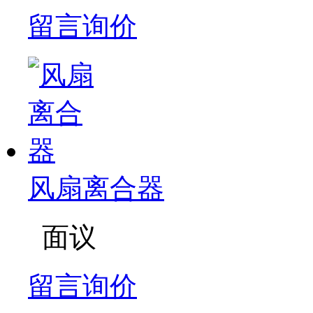
留言询价
风扇离合器
面议
留言询价