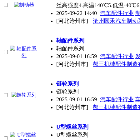
丝高强度4.高温140℃5.低温-40℃
2025-09-22 14:40
汽车配件行业
[河北沧州市]
沧州颐禾汽车制动
轴配件系列
轴配件系列
2025-09-01 16:59
汽车配件行业
[河北沧州市]
郝三机械配件制造
链轮系列
链轮系列
2025-09-01 16:59
汽车配件行业
[河北沧州市]
郝三机械配件制造
U型螺丝系列
U型螺丝系列