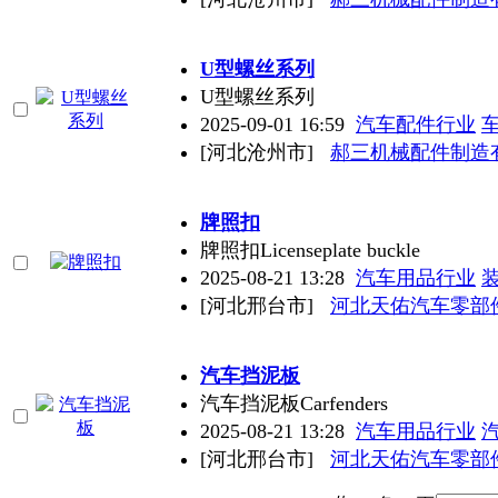
U型螺丝系列
U型螺丝系列
2025-09-01 16:59
汽车配件行业
[河北沧州市]
郝三机械配件制造
牌照扣
牌照扣Licenseplate buckle
2025-08-21 13:28
汽车用品行业
[河北邢台市]
河北天佑汽车零部
汽车挡泥板
汽车挡泥板Carfenders
2025-08-21 13:28
汽车用品行业
[河北邢台市]
河北天佑汽车零部