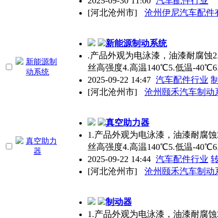
2025-09-30 11:00
汽车配件行业
[河北沧州市]
沧州伊尼汽车配件
新能源制动系统
.产品外观为电泳漆，油漆耐腐蚀2
丝高强度4.高温140℃5.低温-40℃
2025-09-22 14:47
汽车配件行业
[河北沧州市]
沧州颐禾汽车制动
真空助力器
1.产品外观为电泳漆，油漆耐腐蚀
丝高强度4.高温140℃5.低温-40℃
2025-09-22 14:44
汽车配件行业
[河北沧州市]
沧州颐禾汽车制动
制动器
1.产品外观为电泳漆，油漆耐腐蚀