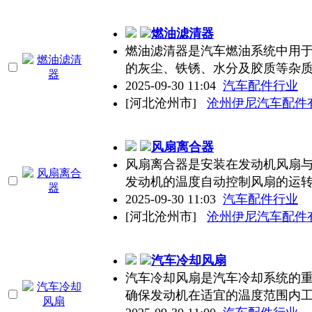
燃油滤清器
燃油滤清器是汽车燃油系统中用
的灰尘、铁锈、水分及胶质等杂
2025-09-30 11:04
汽车配件行业
[河北沧州市]
沧州伊尼汽车配件
风扇离合器
风扇离合器是安装在发动机风扇
发动机的温度自动控制风扇的运
2025-09-30 11:03
汽车配件行业
[河北沧州市]
沧州伊尼汽车配件
汽车冷却风扇
汽车冷却风扇是汽车冷却系统的
确保发动机在适宜的温度范围内