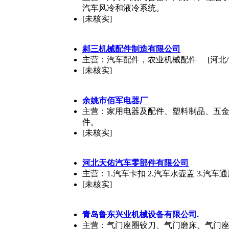
汽车风冷和液冷系统。
[未核实]
郝三机械配件制造有限公司
主营：汽车配件，农业机械配件
[河北
[未核实]
余姚市佰军电器厂
主营：家用电器及配件、塑料制品、五
件。
[未核实]
河北天佑汽车零部件有限公司
主营：1.汽车卡扣 2.汽车水壶盖 3.汽车
[未核实]
青岛鲁东兴业机械设备有限公司.
主营：气门座圈铰刀、气门磨床、气门