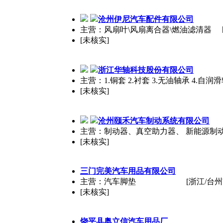
沧州伊尼汽车配件有限公司
主营：风扇叶\风扇离合器\燃油滤清器
[未核实]
浙江华轴科技股份有限公司
主营：1.铜套 2.衬套 3.无油轴承 4.自润
[未核实]
沧州颐禾汽车制动系统有限公司
主营：制动器、真空助力器、 新能源制
[未核实]
三门完美汽车用品有限公司
主营：汽车脚垫
[浙江/台州
[未核实]
饶平县奥立信汽车用品厂