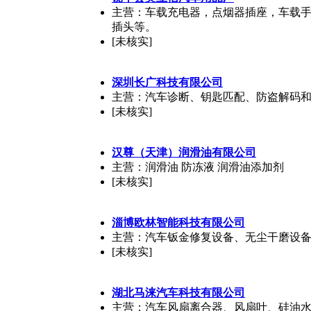
主营：车载充电器，点烟器插座，车载
插头等。
[未核实]
深圳长广科技有限公司
主营：汽车诊断、钥匙匹配、防盗解码
[未核实]
汉尊（天津）润滑油有限公司
主营：润滑油 防冻液 润滑油添加剂
[未核实]
淄博欧林智能科技有限公司
主营：汽车钣金修复设备、无尘干磨设
[未核实]
湖北马涞汽车科技有限公司
主营：汽车风扇离合器、风扇叶、硅油