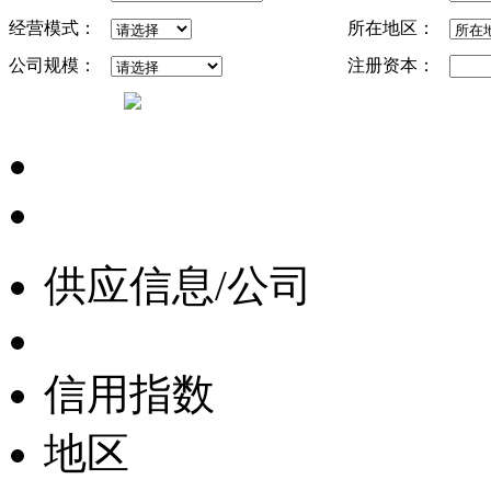
经营模式：
所在地区：
公司规模：
注册资本：
供应信息/公司
信用指数
地区