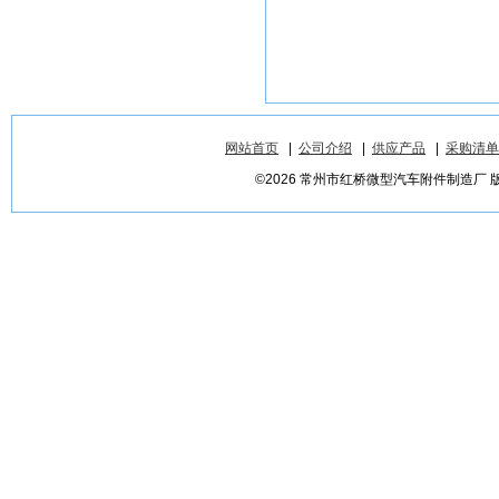
网站首页
|
公司介绍
|
供应产品
|
采购清单
©2026 常州市红桥微型汽车附件制造厂