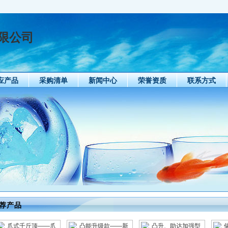
限公司
应产品
采购清单
新闻中心
荣誉资质
联系方式
荐产品