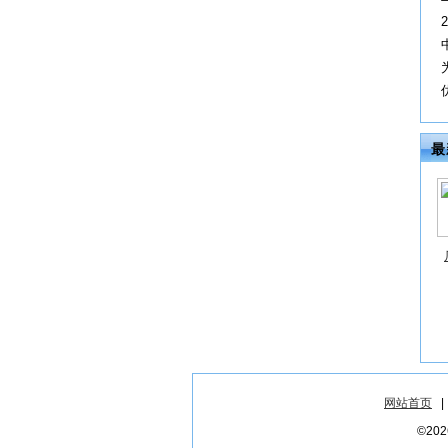
最
网站首页
©2