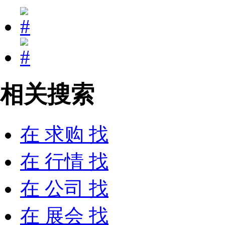
相关搜索
在
求购
找
在
行情
找
在
公司
找
在
展会
找