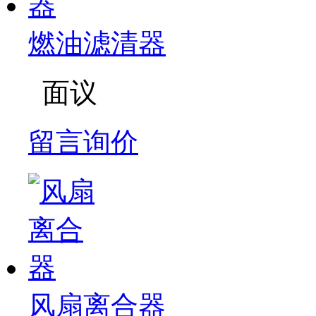
燃油滤清器
面议
留言询价
风扇离合器