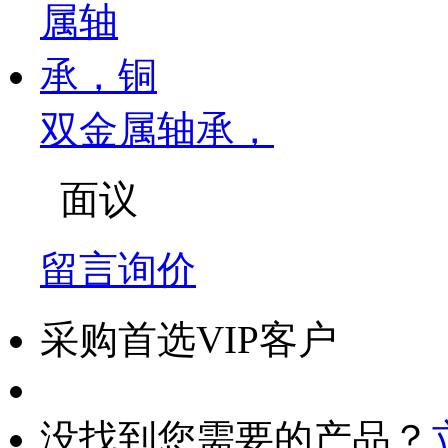
双金属轴承，
面议
留言询价
采购首选VIP客户
没找到您需要的产品？