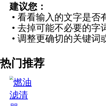
建议您：
• 看看输入的文字是否
• 去掉可能不必要的字词
• 调整更确切的关键词
热门推荐