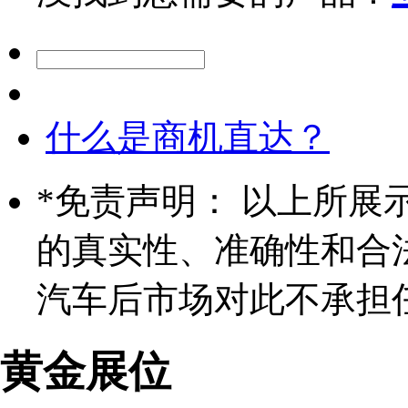
什么是商机直达？
*
免责声明： 以上所展
的真实性、准确性和合
汽车后市场对此不承担
黄金展位