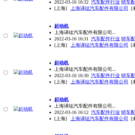
2022-03-16 16:32
汽车配件行业
轿车
[上海]
上海译竑汽车配件有限公司
[
起动机
上海译竑汽车配件有限公司...
2022-03-16 16:31
汽车配件行业
轿车
[上海]
上海译竑汽车配件有限公司
[
起动机
上海译竑汽车配件有限公司...
2022-03-16 16:30
汽车配件行业
轿车
[上海]
上海译竑汽车配件有限公司
[
起动机
上海译竑汽车配件有限公司...
2022-03-16 16:12
汽车配件行业
轿车
[上海]
上海译竑汽车配件有限公司
[