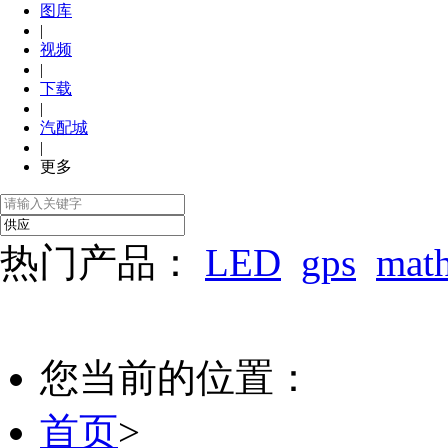
图库
|
视频
|
下载
|
汽配城
|
更多
热门产品：
LED
gps
mat
您当前的位置：
首页
>