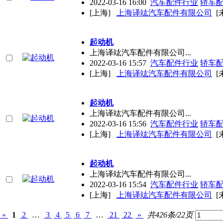
2022-03-16 16:00
汽车配件行业
轿车
[上海]
上海译竑汽车配件有限公司
[
起动机
上海译竑汽车配件有限公司...
2022-03-16 15:57
汽车配件行业
轿车
[上海]
上海译竑汽车配件有限公司
[
起动机
上海译竑汽车配件有限公司...
2022-03-16 15:56
汽车配件行业
轿车
[上海]
上海译竑汽车配件有限公司
[
起动机
上海译竑汽车配件有限公司...
2022-03-16 15:54
汽车配件行业
轿车
[上海]
上海译竑汽车配件有限公司
[
«
1
2
…
3
4
5
6
7
…
21
22
»
共426条/22页