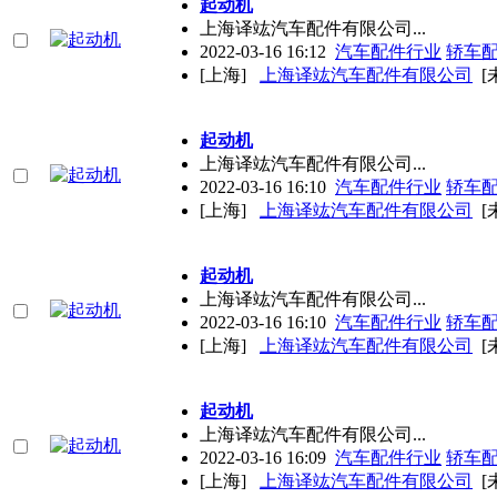
起动机
上海译竑汽车配件有限公司...
2022-03-16 16:12
汽车配件行业
轿车
[上海]
上海译竑汽车配件有限公司
[
起动机
上海译竑汽车配件有限公司...
2022-03-16 16:10
汽车配件行业
轿车
[上海]
上海译竑汽车配件有限公司
[
起动机
上海译竑汽车配件有限公司...
2022-03-16 16:10
汽车配件行业
轿车
[上海]
上海译竑汽车配件有限公司
[
起动机
上海译竑汽车配件有限公司...
2022-03-16 16:09
汽车配件行业
轿车
[上海]
上海译竑汽车配件有限公司
[