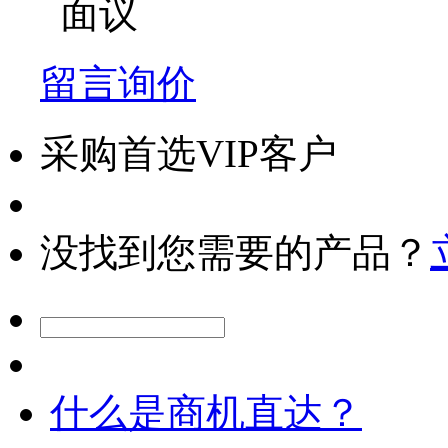
面议
留言询价
采购首选VIP客户
没找到您需要的产品？
什么是商机直达？