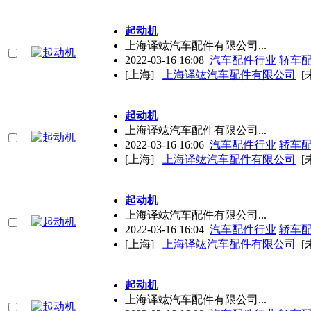
起动机
上海译竑汽车配件有限公司...
2022-03-16 16:08
汽车配件行业
轿车
[上海]
上海译竑汽车配件有限公司
[
起动机
上海译竑汽车配件有限公司...
2022-03-16 16:06
汽车配件行业
轿车
[上海]
上海译竑汽车配件有限公司
[
起动机
上海译竑汽车配件有限公司...
2022-03-16 16:04
汽车配件行业
轿车
[上海]
上海译竑汽车配件有限公司
[
起动机
上海译竑汽车配件有限公司...