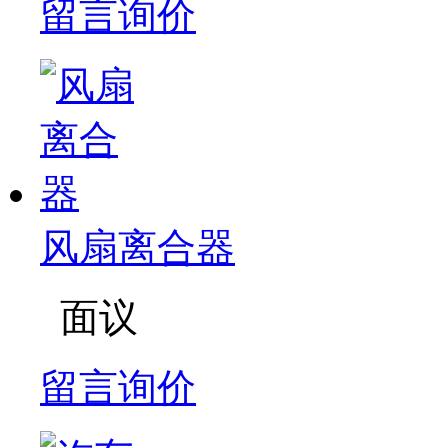
留言询价
风扇离合器
面议
留言询价