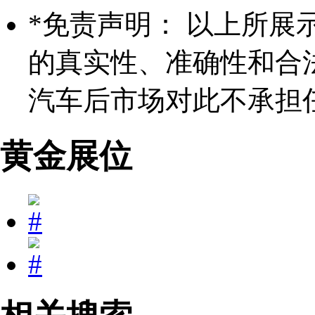
*
免责声明： 以上所展
的真实性、准确性和合
汽车后市场对此不承担
黄金展位