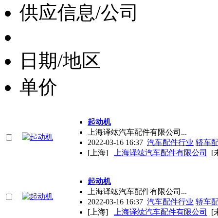
供应信息/公司
日期/地区
单价
起动机
上海译竑汽车配件有限公司...
2022-03-16 16:37
汽车配件行业
轿车
[上海]
上海译竑汽车配件有限公司
[
起动机
上海译竑汽车配件有限公司...
2022-03-16 16:37
汽车配件行业
轿车
[上海]
上海译竑汽车配件有限公司
[