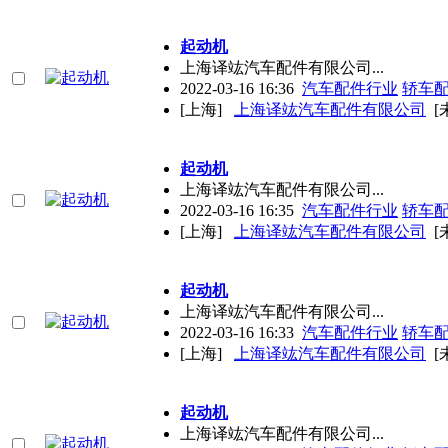
起动机
上海译竑汽车配件有限公司...
2022-03-16 16:36
汽车配件行业
轿车
[上海]
上海译竑汽车配件有限公司
[
起动机
上海译竑汽车配件有限公司...
2022-03-16 16:35
汽车配件行业
轿车
[上海]
上海译竑汽车配件有限公司
[
起动机
上海译竑汽车配件有限公司...
2022-03-16 16:33
汽车配件行业
轿车
[上海]
上海译竑汽车配件有限公司
[
起动机
上海译竑汽车配件有限公司...