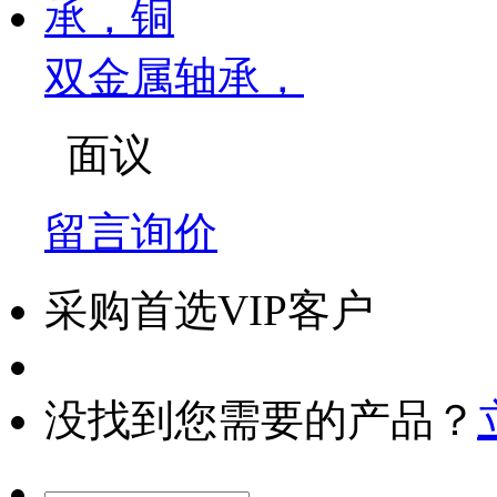
双金属轴承，
面议
留言询价
采购首选VIP客户
没找到您需要的产品？