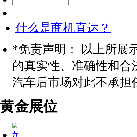
什么是商机直达？
*
免责声明： 以上所展
的真实性、准确性和合
汽车后市场对此不承担
黄金展位