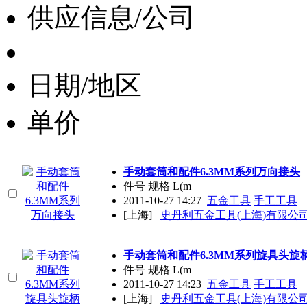
供应信息/公司
日期/地区
单价
手动套筒和配件6.3MM系列万向接头
件号 规格 L(m
2011-10-27 14:27
五金工具
手工工具
[上海]
史丹利五金工具(上海)有限公
手动套筒和配件6.3MM系列旋具头旋
件号 规格 L(m
2011-10-27 14:23
五金工具
手工工具
[上海]
史丹利五金工具(上海)有限公