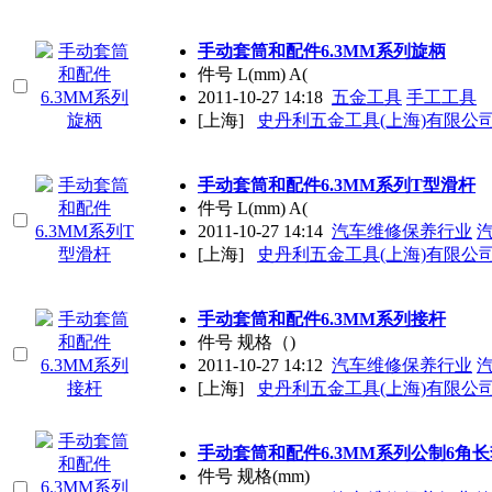
手动套筒和配件6.3MM系列旋柄
件号 L(mm) A(
2011-10-27 14:18
五金工具
手工工具
[上海]
史丹利五金工具(上海)有限公
手动套筒和配件6.3MM系列T型滑杆
件号 L(mm) A(
2011-10-27 14:14
汽车维修保养行业
[上海]
史丹利五金工具(上海)有限公
手动套筒和配件6.3MM系列接杆
件号 规格（)
2011-10-27 14:12
汽车维修保养行业
[上海]
史丹利五金工具(上海)有限公
手动套筒和配件6.3MM系列公制6角
件号 规格(mm)