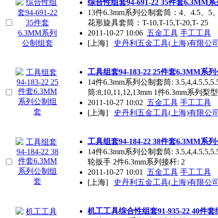
综合性组套94-691-22 35件套6.3M
13件6.3mm系列公制套筒：4、4.5、5、5
花形旋具套筒：T-10,T-15,T-20,T- 25
2011-10-27 10:06
五金工具
手工工具
[上海]
史丹利五金工具(上海)有限公
工具组套94-183-22 25件套6.3MM
14件6.3mm系列公制套筒: 3.5,4,4.5,5,5.
筒:8,10,11,12,13mm 1件6.3mm系列梨型
2011-10-27 10:02
五金工具
手工工具
[上海]
史丹利五金工具(上海)有限公
工具组套94-184-22 38件套6.3MM
14件6.3mm系列公制套筒: 3.5,4,4.5,5,5
轮扳手 2件6.3mm系列接杆: 2
2011-10-27 10:01
五金工具
手工工具
[上海]
史丹利五金工具(上海)有限公
机工工具综合性组套91-935-22 40