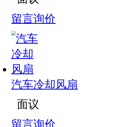
留言询价
汽车冷却风扇
面议
留言询价