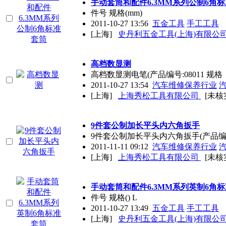
手动套筒和配件6.3MM系列公制6角
件号 规格(mm)
2011-10-27 13:56
五金工具
手工工具
[上海]
史丹利五金工具(上海)有限公
高档数显测
高档数显测电笔(产品编号:08011 规格：1
2011-10-27 13:54
汽车维修保养行业
[上海]
上海秀松工具有限公司
[未核
9件套公制加长平头内六角扳手
9件套公制加长平头内六角扳手(产品编号:61
2011-11-11 09:12
汽车维修保养行业
[上海]
上海秀松工具有限公司
[未核
手动套筒和配件6.3MM系列英制6角
件号 规格() L
2011-10-27 13:49
五金工具
手工工具
[上海]
史丹利五金工具(上海)有限公