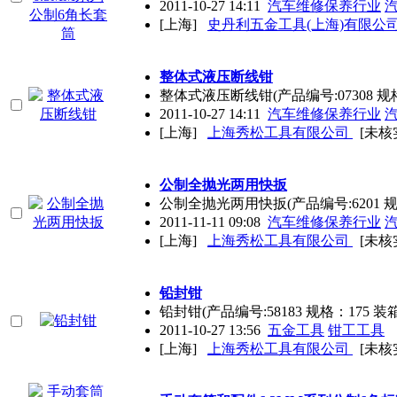
2011-10-27 14:11
汽车维修保养行业
[上海]
史丹利五金工具(上海)有限公
整体式液压断线钳
整体式液压断线钳(产品编号:07308 规格
2011-10-27 14:11
汽车维修保养行业
[上海]
上海秀松工具有限公司
[未核
公制全抛光两用快扳
公制全抛光两用快扳(产品编号:6201 规格
2011-11-11 09:08
汽车维修保养行业
[上海]
上海秀松工具有限公司
[未核
铅封钳
铅封钳(产品编号:58183 规格：175 装箱数
2011-10-27 13:56
五金工具
钳工工具
[上海]
上海秀松工具有限公司
[未核