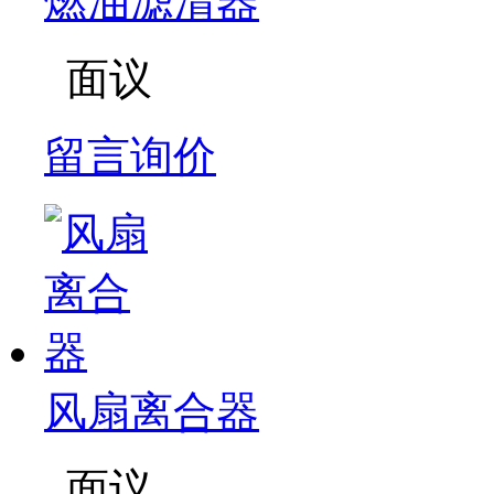
燃油滤清器
面议
留言询价
风扇离合器
面议