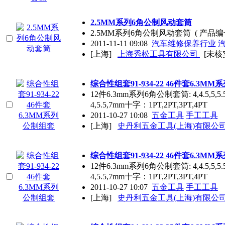
2.5MM系列6角公制风动套筒
2.5MM系列6角公制风动套筒 ( 产品编号
2011-11-11 09:08
汽车维修保养行业
[上海]
上海秀松工具有限公司
[未核
综合性组套91-934-22 46件套6.3M
12件6.3mm系列6角公制套筒: 4,4.5,5,5.
4,5.5,7mm十字：1PT,2PT,3PT,4PT
2011-10-27 10:08
五金工具
手工工具
[上海]
史丹利五金工具(上海)有限公
综合性组套91-934-22 46件套6.3M
12件6.3mm系列6角公制套筒: 4,4.5,5,5.
4,5.5,7mm十字：1PT,2PT,3PT,4PT
2011-10-27 10:07
五金工具
手工工具
[上海]
史丹利五金工具(上海)有限公