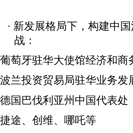
·
新发展格局下，构建中国
战：
葡萄牙驻华大使馆经济和商
波兰投资贸易局驻华业务发
德国巴伐利亚州中国代表处
捷途、创维、哪吒等