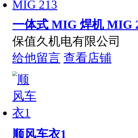
一体式 MIG 焊机 MIG 2
保值久机电有限公司
给他留言
查看店铺
顺风车衣1