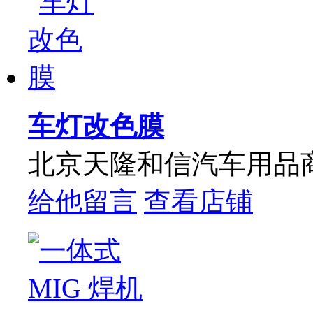
车灯改色膜
北京天隆和信汽车用品
给他留言
查看店铺