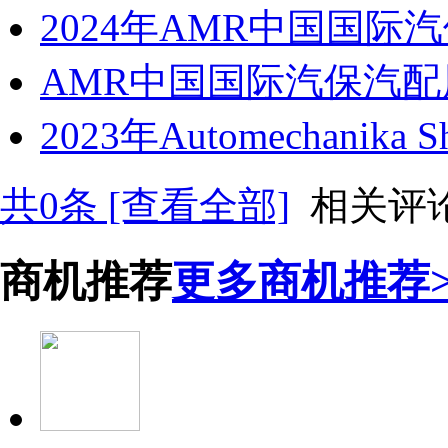
2024年AMR中国国际
AMR中国国际汽保汽
2023年Automechanika 
共
0
条 [查看全部]
相关评
商机推荐
更多商机推荐>