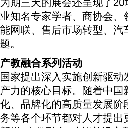
为期三天的展会还呈现了
20
业知名专家学者、商协会、
能网联、售后市场转型、汽
题。
产教融合系列活动
国家提出深入实施创新驱动
产力的核心目标。
随着中国
化、品牌化的高质量发展阶
务等各个环节都
对人才提出