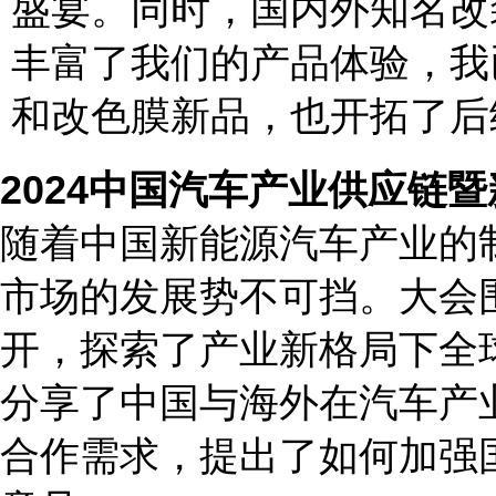
盛宴。同时，国内外知名改
丰富了我们的产品体验，我
和改色膜新品，也开拓了后
2024
中国汽车产业供应链暨
随着中国新能源汽车产业的
市场的发展势不可挡。大会
开，探索了产业新格局下全
分享了中国与海外在汽车产
合作需求，提出了如何加强