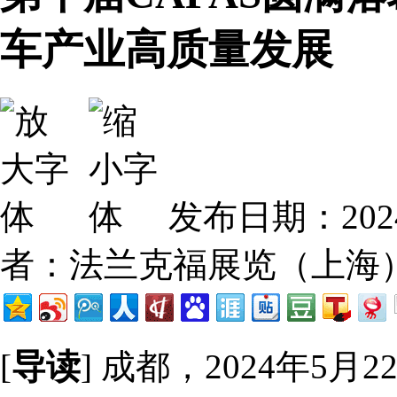
车产业高质量发展
发布日期：202
者：法兰克福展览（上海
[
导读
] 成都，2024年5