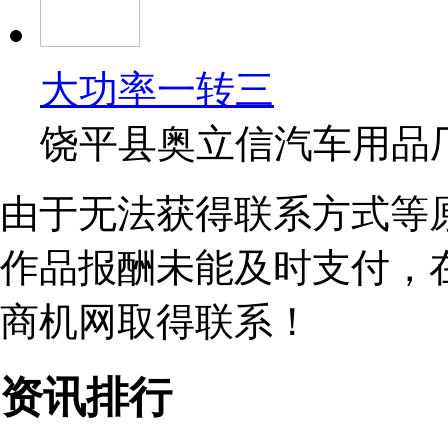
大功率一转三
饶平县奥立信汽车用品
由于无法获得联系方式等
作品报酬未能及时支付，
商机网取得联系！
资讯排行