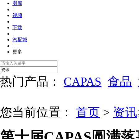
图库
|
视频
|
下载
|
汽配城
|
更多
热门产品：
CAPAS
食品
您当前位置：
首页
>
资讯
第十届CAPAS圆满落