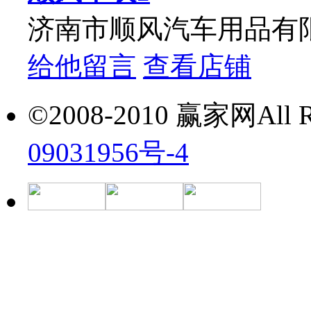
济南市顺风汽车用品有
给他留言
查看店铺
©2008-2010 赢家网All Ri
09031956号-4