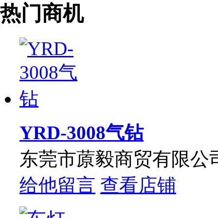
热门商机
YRD-3008气钻
东莞市蒝毅商贸有限公
给他留言
查看店铺