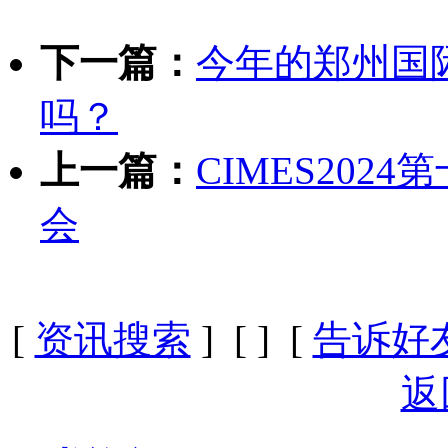
下一篇：
今年的郑州国
吗？
上一篇：
CIMES20
会
[
资讯搜索
] [
] [
告诉好
返