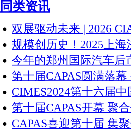
同类资讯
双展驱动未来 | 2026 C
规模创历史！2025上
今年的郑州国际汽车后
第十届CAPAS圆满落幕
CIMES2024第十六
第十届CAPAS开幕 聚
CAPAS喜迎第十届 集