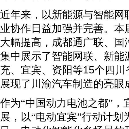
近年来，以新能源与智能网
业协作日益加强并完善。本
大幅提高，成都通广联、国
集中展示了智能网联、新能
充、宜宾、资阳等
15
个四川
展现了川渝汽车制造的亮眼
作为
“中国动力电池之都”，
展，以
“电动宜宾”行动计