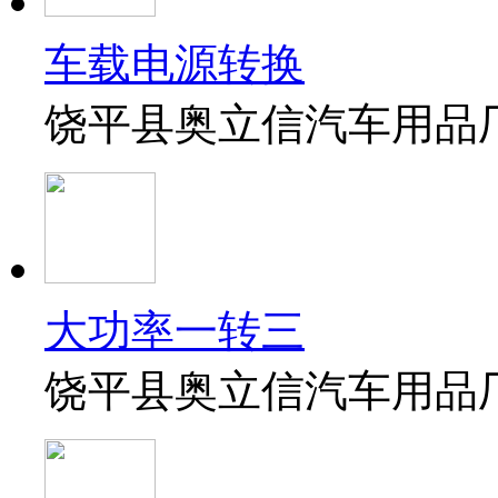
车载电源转换
饶平县奥立信汽车用品
大功率一转三
饶平县奥立信汽车用品