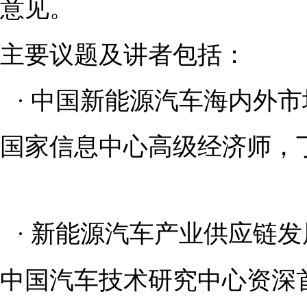
意见。
主要议题及讲者包括：
·
中国新能源汽车海内外市
国家信息中心高级经济师，
·
新能源汽车产业供应链发
中国汽车技术研究中心资深