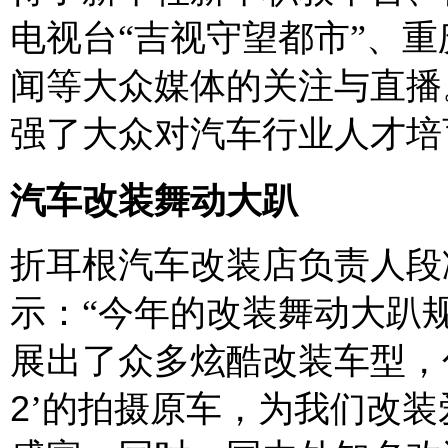
电视台“吉视守望都市”、
闻等大众媒体的关注与直播
强了大众对汽车行业人才培
汽车改装舞动大趴
折耳根汽车改装店负责人段
示：
“今年的改装舞动大趴
展出了众多炫酷改装车型，
2
’的拍摄原车，为我们改