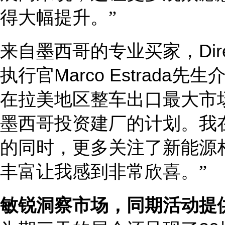
得大幅提升。
”
来自墨西哥的专业买家，
Dir
执行官
Marco Estrada
先生
在拉美地区整车出口最大市
墨西哥投资建厂的计划。我
的同时，更多关注了新能源
丰富让我感到非常欣喜。
”
敏锐洞察市场，同期活动提