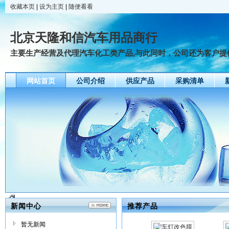
收藏本页
|
设为主页
|
随便看看
北京天隆和信汽车用品商行
主要生产经营及代理汽车化工类产品,与此同时，公司还为客户
网站首页
公司介绍
供应产品
采购清单
新闻中心
推荐产品
暂无新闻