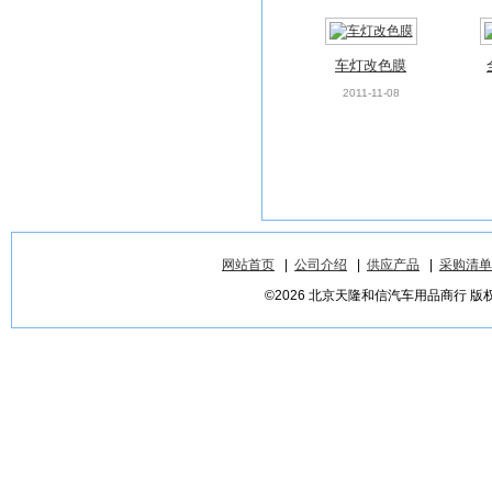
车灯改色膜
2011-11-08
网站首页
|
公司介绍
|
供应产品
|
采购清单
©2026 北京天隆和信汽车用品商行 