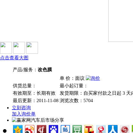
点击查看大图
产品/服务：
改色膜
单 价：面议
供货总量：
最小起订量：
有效期至：长期有效
发货期限：自买家付款之日起
3
天
最后更新：2011-11-08
浏览次数：
5704
立刻咨询
加入询价单