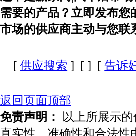
需要的产品？立即发布您
市场的供应商主动与您联
[
供应搜索
] [
] [
告诉
返回页面顶部
免责声明：
以上所展示的
真实性、准确性和合法性