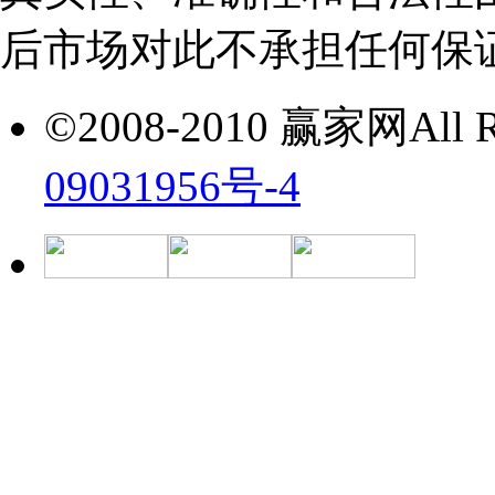
后市场对此不承担任何保
©2008-2010 赢家网All Ri
09031956号-4