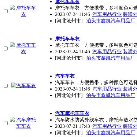
摩托车车衣
摩托车车衣，方便携带，多种颜色可
2023-07-24 11:46
汽车用品行业
装潢
[河北沧州市]
泊头市鑫凯汽车用品厂
摩托车车衣
摩托车车衣，方便携带，多种颜色可
2023-07-24 11:46
汽车用品行业
装潢
[河北沧州市]
泊头市鑫凯汽车用品厂
汽车车衣
汽车车衣，方便携带，多种颜色可选
2023-07-24 11:46
汽车用品行业
装潢
[河北沧州市]
泊头市鑫凯汽车用品厂
汽车摩托车车衣
汽车防水防紫外线车衣，摩托车放水
2023-07-21 17:43
汽车用品行业
装潢
[河北沧州市]
泊头市鑫凯汽车用品厂