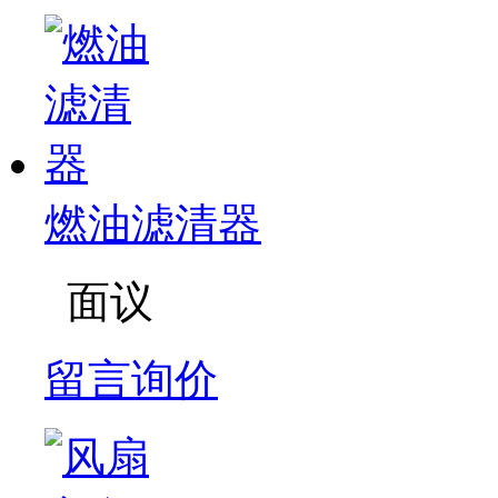
燃油滤清器
面议
留言询价