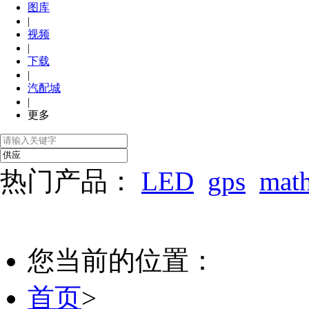
图库
|
视频
|
下载
|
汽配城
|
更多
热门产品：
LED
gps
mat
您当前的位置：
首页
>