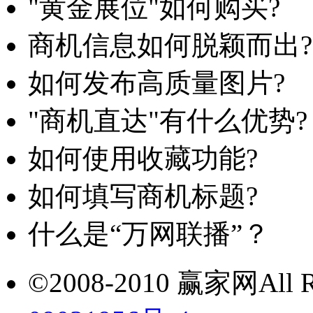
"黄金展位"如何购买?
商机信息如何脱颖而出?
如何发布高质量图片?
"商机直达"有什么优势?
如何使用收藏功能?
如何填写商机标题?
什么是“万网联播”？
©2008-2010 赢家网All Ri