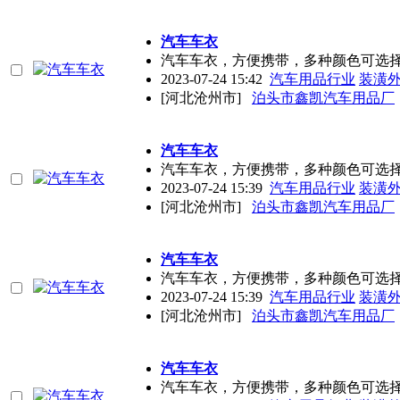
汽车车衣
汽车车衣，方便携带，多种颜色可选
2023-07-24 15:42
汽车用品行业
装潢
[河北沧州市]
泊头市鑫凯汽车用品厂
汽车车衣
汽车车衣，方便携带，多种颜色可选
2023-07-24 15:39
汽车用品行业
装潢
[河北沧州市]
泊头市鑫凯汽车用品厂
汽车车衣
汽车车衣，方便携带，多种颜色可选
2023-07-24 15:39
汽车用品行业
装潢
[河北沧州市]
泊头市鑫凯汽车用品厂
汽车车衣
汽车车衣，方便携带，多种颜色可选