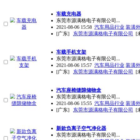
车载充电器
东莞市源满格电子有限公司...
2021-08-06 15:58
汽车用品行业
装潢
[广东]
东莞市源满格电子有限公司
[
车载手机支架
东莞市源满格电子有限公司...
2021-08-06 15:57
汽车用品行业
装潢
[广东]
东莞市源满格电子有限公司
[
汽车座椅缝隙储物盒
东莞市源满格电子有限公司...
2021-08-06 15:55
汽车用品行业
装潢
[广东]
东莞市源满格电子有限公司
[
新款负离子空气净化器
东莞市源满格电子有限公司...