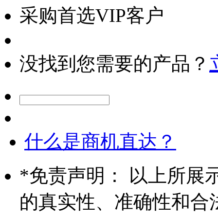
采购首选VIP客户
没找到您需要的产品？
什么是商机直达？
*
免责声明： 以上所展
的真实性、准确性和合