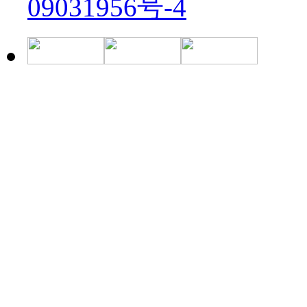
09031956号-4