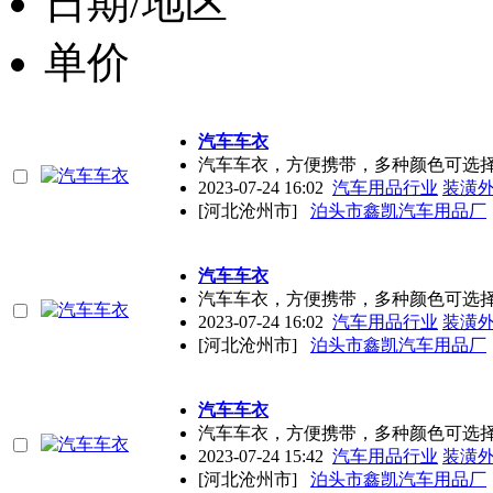
日期/地区
单价
汽车车衣
汽车车衣，方便携带，多种颜色可选
2023-07-24 16:02
汽车用品行业
装潢
[河北沧州市]
泊头市鑫凯汽车用品厂
汽车车衣
汽车车衣，方便携带，多种颜色可选
2023-07-24 16:02
汽车用品行业
装潢
[河北沧州市]
泊头市鑫凯汽车用品厂
汽车车衣
汽车车衣，方便携带，多种颜色可选
2023-07-24 15:42
汽车用品行业
装潢
[河北沧州市]
泊头市鑫凯汽车用品厂