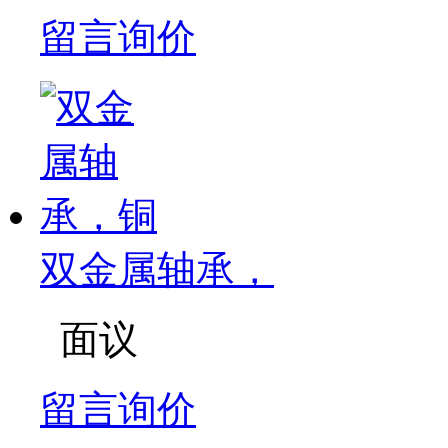
留言询价
双金属轴承，
面议
留言询价