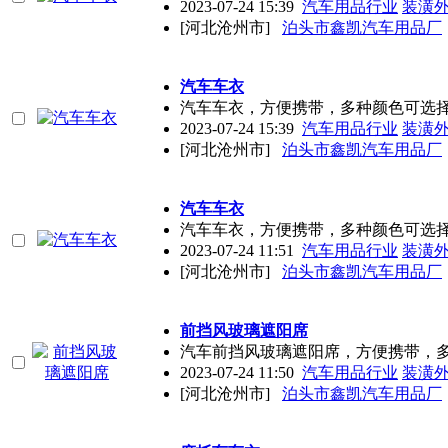
2023-07-24 15:39
汽车用品行业
装潢
[河北沧州市]
泊头市鑫凯汽车用品厂
汽车车衣
汽车车衣，方便携带，多种颜色可选
2023-07-24 15:39
汽车用品行业
装潢
[河北沧州市]
泊头市鑫凯汽车用品厂
汽车车衣
汽车车衣，方便携带，多种颜色可选
2023-07-24 11:51
汽车用品行业
装潢
[河北沧州市]
泊头市鑫凯汽车用品厂
前挡风玻璃遮阳席
汽车前挡风玻璃遮阳席，方便携带，
2023-07-24 11:50
汽车用品行业
装潢
[河北沧州市]
泊头市鑫凯汽车用品厂