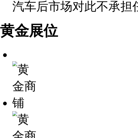
汽车后市场对此不承担
黄金展位