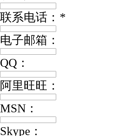
联系电话：
*
电子邮箱：
QQ：
阿里旺旺：
MSN：
Skype：