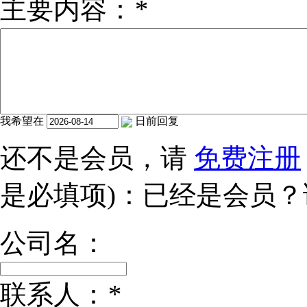
主要内容：
*
我希望在
日前回复
还不是会员，请
免费注册
是必填项)：已经是会员
公司名：
联系人：
*