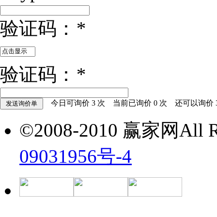
验证码：
*
验证码：
*
今日可询价
3
次 当前已询价
0
次 还可以询价
©2008-2010 赢家网All Ri
09031956号-4