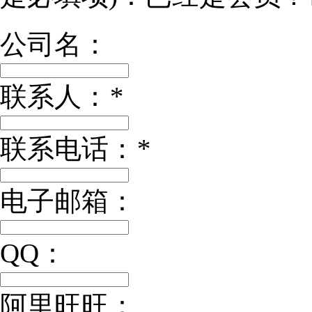
公司名：
联系人：
*
联系电话：
*
电子邮箱：
QQ：
阿里旺旺：