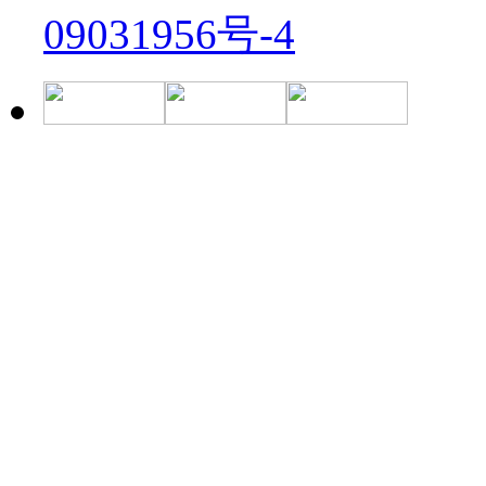
09031956号-4