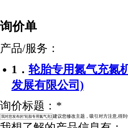
询价单
产品/服务：
1．
轮胎专用氮气充氮机C
发展有限公司)
询价标题：
*
建议您修改主题，吸引对方注意,得到
我想了解的产品信息有：