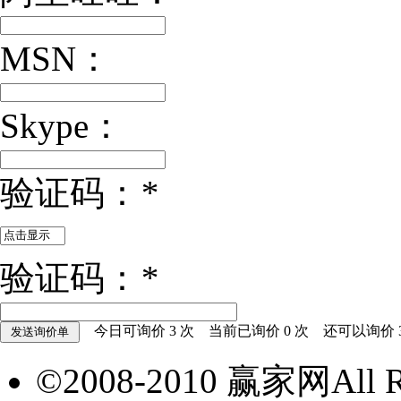
MSN：
Skype：
验证码：
*
验证码：
*
今日可询价
3
次 当前已询价
0
次 还可以询价
©2008-2010 赢家网All Ri