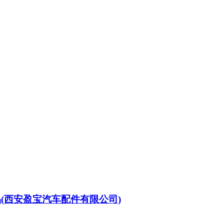
品
(西安盈宝汽车配件有限公司)