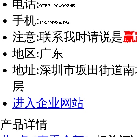
电话:
手机:
注意:
联系我时请说是
赢
地区:
广东
地址:
深圳市坂田街道南
层
进入企业网站
产品详情