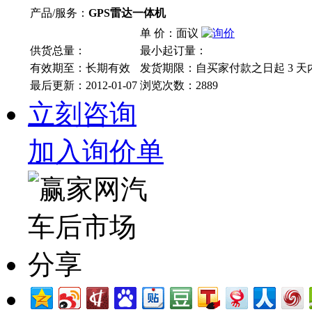
产品/服务：
GPS雷达一体机
单 价：面议
供货总量：
最小起订量：
有效期至：长期有效
发货期限：自买家付款之日起
3
天
最后更新：2012-01-07
浏览次数：
2889
立刻咨询
加入询价单