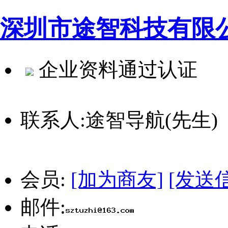
深圳市途智科技有限
企业资料通过认证
联系人:
途智导航(先生
会员:
[加为商友]
[发送
邮件: