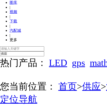
图库
|
视频
|
下载
|
汽配城
|
更多
热门产品：
LED
gps
mat
您当前位置：
首页
>
供应
>
定位导航