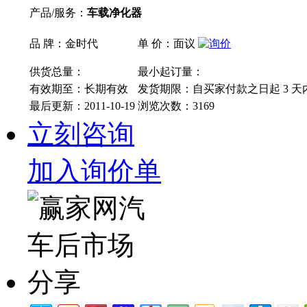
产品/服务：
车载净化器
品 牌：金时代
单 价：面议
供货总量：
最小起订量：
有效期至：长期有效
发货期限：自买家付款之日起
3
天
最后更新：2011-10-19
浏览次数：
3169
立刻咨询
加入询价单