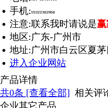
手机:
注意:
联系我时请说是
赢
地区:
广东-广州市
地址:
广州市白云区夏茅
进入企业网站
产品详情
共
0
条 [查看全部]
相关评
企业其它产品