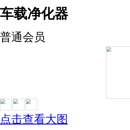
车载净化器
普通会员
点击查看大图