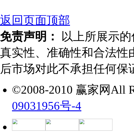
返回页面顶部
免责声明：
以上所展示的
真实性、准确性和合法性
后市场对此不承担任何保
©2008-2010 赢家网All Ri
09031956号-4