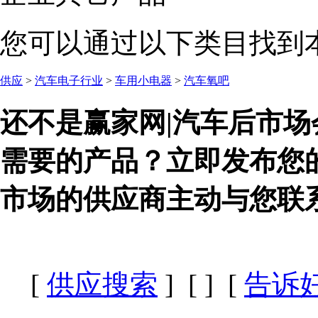
您可以通过以下类目找到
供应
>
汽车电子行业
>
车用小电器
>
汽车氧吧
还不是赢家网|汽车后市场
需要的产品？立即发布您
市场的供应商主动与您联
[
供应搜索
] [
] [
告诉