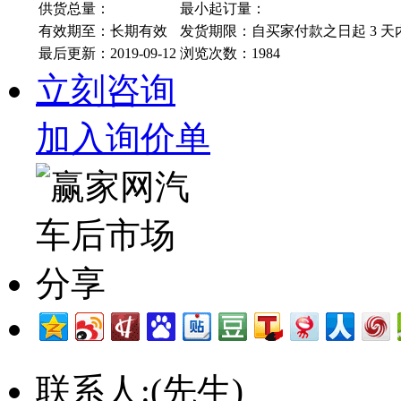
供货总量：
最小起订量：
有效期至：长期有效
发货期限：自买家付款之日起
3
天
最后更新：2019-09-12
浏览次数：
1984
立刻咨询
加入询价单
联系人:
(先生)