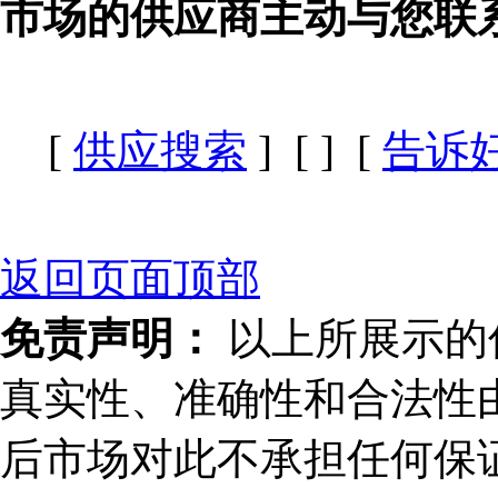
市场的供应商主动与您联
[
供应搜索
] [
] [
告诉
返回页面顶部
免责声明：
以上所展示的
真实性、准确性和合法性
后市场对此不承担任何保