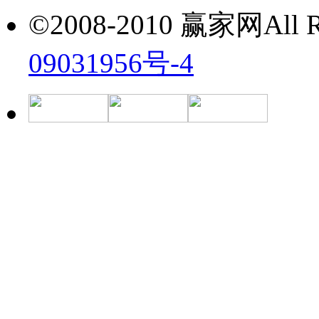
©2008-2010 赢家网All Ri
09031956号-4