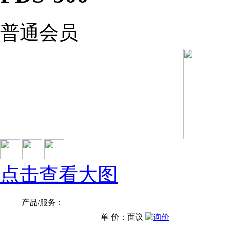
普通会员
点击查看大图
产品/服务：
单 价：面议