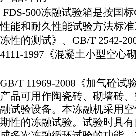
冻融试验箱是按国标
FDS-500
性能和耐久性能试验方法标准
冻性的测试》、
GB/T 2542-20
《混凝土小型空心
4111-1997
《加气砼试
GB/T 11969-2008
产品可用作陶瓷砖、砌墙砖、
融试验设备。本冻融机采用空
期性的冻融试验。试验时具有
成多次冻融循环试验的功能，