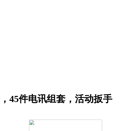
套，45件电讯组套，活动扳手