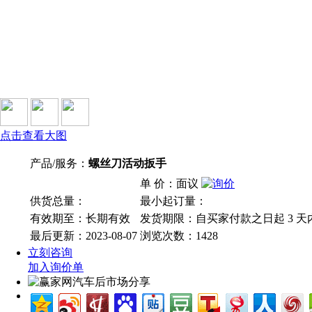
点击查看大图
产品/服务：
螺丝刀活动扳手
单 价：面议
供货总量：
最小起订量：
有效期至：长期有效
发货期限：自买家付款之日起
3
天
最后更新：2023-08-07
浏览次数：
1428
立刻咨询
加入询价单