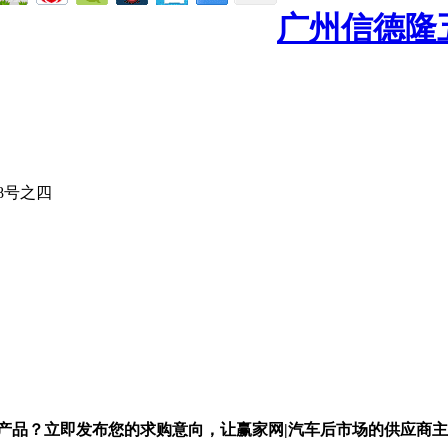
广州信德隆
8号之四
产品？立即发布您的求购意向，让赢家网|汽车后市场的供应商