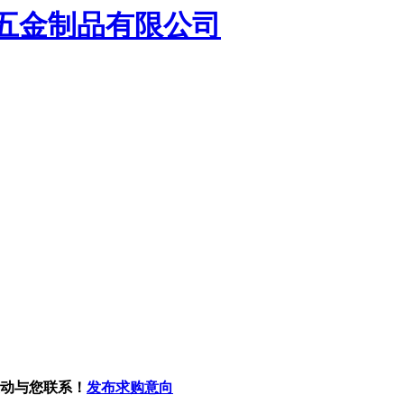
五金制品有限公司
主动与您联系！
发布求购意向