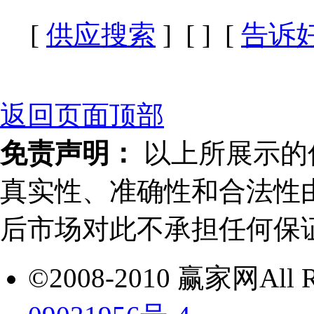
[
供应搜索
] [
] [
告诉
返回页面顶部
免责声明：
以上所展示的
真实性、准确性和合法性
后市场对此不承担任何保
©2008-2010 赢家网All Ri