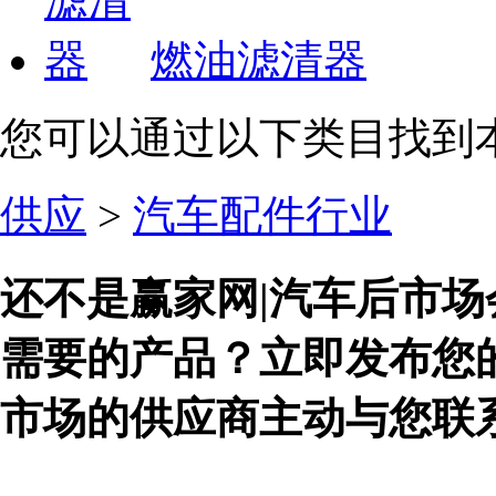
燃油滤清器
您可以通过以下类目找到
供应
>
汽车配件行业
还不是赢家网|汽车后市场
需要的产品？立即发布您
市场的供应商主动与您联