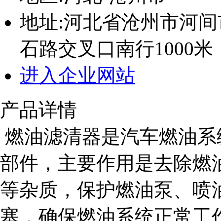
地址:
河北省沧州市河间
石路交叉口南行1000米
进入企业网站
产品详情
燃油滤清器是汽车燃油系
部件，主要作用是去除燃
等杂质，保护燃油泵、喷
塞，确保燃油系统正常工