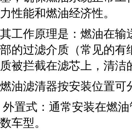
力性能和燃油经济性。
其工作原理是：燃油在输
部的过滤介质（常见的有
质被拦截在滤芯上，清洁
燃油滤清器按安装位置可
外置式：通常安装在燃油
数车型。