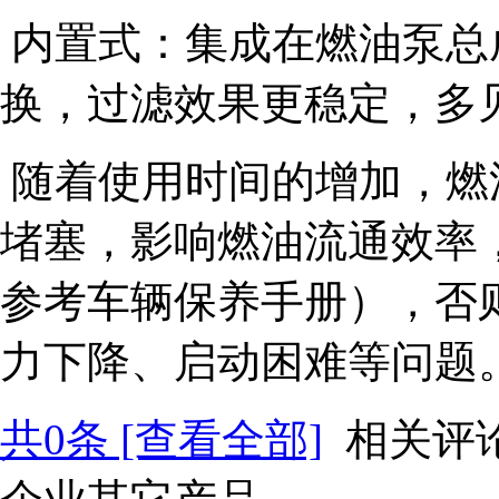
内置式：集成在燃油泵总
换，过滤效果更稳定，多
随着使用时间的增加，燃
堵塞，影响燃油流通效率
参考车辆保养手册），否
力下降、启动困难等问题
共
0
条 [查看全部]
相关评