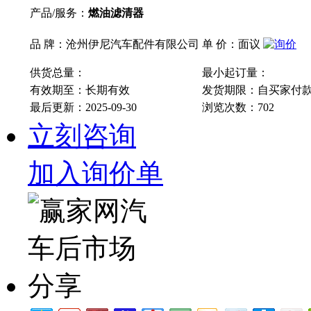
产品/服务：
燃油滤清器
品 牌：沧州伊尼汽车配件有限公司
单 价：面议
供货总量：
最小起订量：
有效期至：长期有效
发货期限：自买家付
最后更新：2025-09-30
浏览次数：
702
立刻咨询
加入询价单