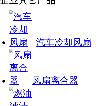
企业其它产品
汽车冷却风扇
风扇离合器