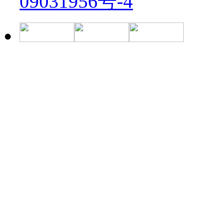
09031956号-4