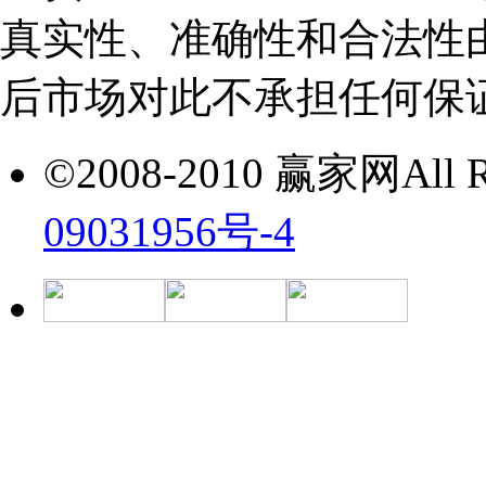
真实性、准确性和合法性
后市场对此不承担任何保
©2008-2010 赢家网All Ri
09031956号-4