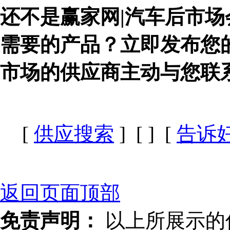
还不是赢家网|汽车后市场
需要的产品？立即发布您
市场的供应商主动与您联
[
供应搜索
] [
] [
告诉
返回页面顶部
免责声明：
以上所展示的