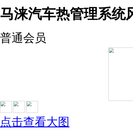
马涞汽车热管理系统
普通会员
点击查看大图