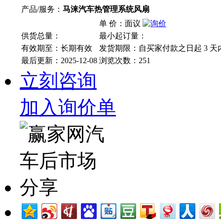
产品/服务：
马涞汽车热管理系统风扇
单 价：面议
供货总量：
最小起订量：
有效期至：长期有效
发货期限：自买家付款之日起
3
天
最后更新：2025-12-08
浏览次数：
251
立刻咨询
加入询价单