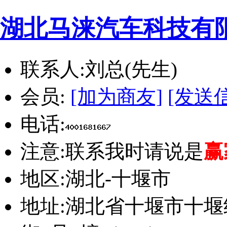
湖北马涞汽车科技有
联系人:
刘总(先生)
会员:
[加为商友]
[发送
电话:
注意:
联系我时请说是
赢
地区:
湖北-十堰市
地址:
湖北省十堰市十堰