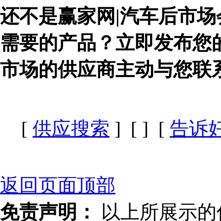
还不是赢家网|汽车后市场
需要的产品？立即发布您
市场的供应商主动与您联
[
供应搜索
] [
] [
告诉
返回页面顶部
免责声明：
以上所展示的