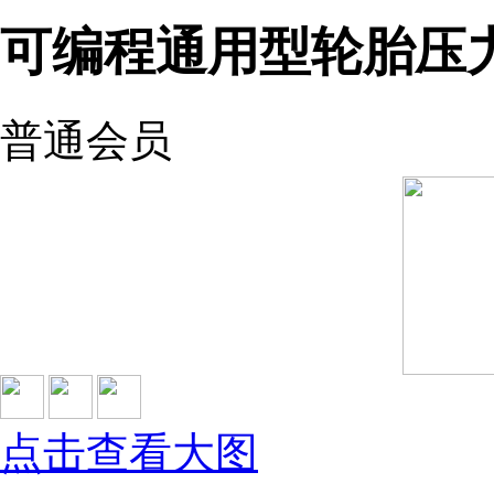
可编程通用型轮胎压
普通会员
点击查看大图