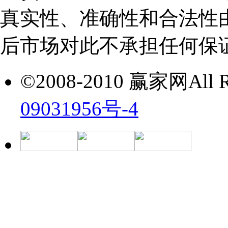
真实性、准确性和合法性
后市场对此不承担任何保
©2008-2010 赢家网All Ri
09031956号-4