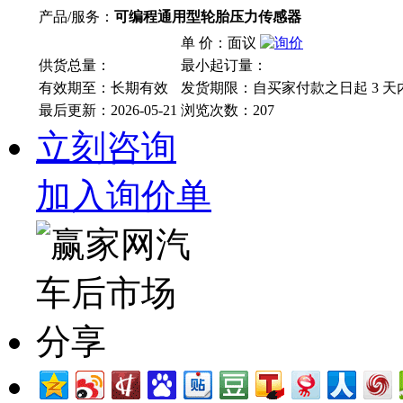
产品/服务：
可编程通用型轮胎压力传感器
单 价：面议
供货总量：
最小起订量：
有效期至：长期有效
发货期限：自买家付款之日起
3
天
最后更新：2026-05-21
浏览次数：
207
立刻咨询
加入询价单