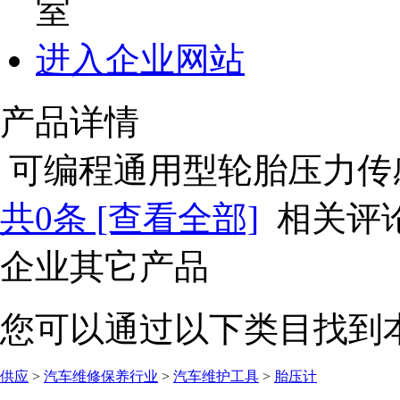
室
进入企业网站
产品详情
可编程通用型轮胎压力传感
共
0
条 [查看全部]
相关评
企业其它产品
您可以通过以下类目找到
供应
>
汽车维修保养行业
>
汽车维护工具
>
胎压计