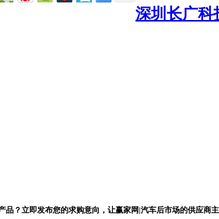
深圳长广科
产品？立即发布您的求购意向，让赢家网|汽车后市场的供应商