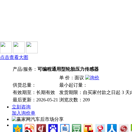
点击查看大图
产品/服务：
可编程通用型轮胎压力传感器
单 价：面议
供货总量：
最小起订量：
有效期至：长期有效
发货期限：自买家付款之日起
3
天
最后更新：2026-05-21
浏览次数：
209
立刻咨询
加入询价单