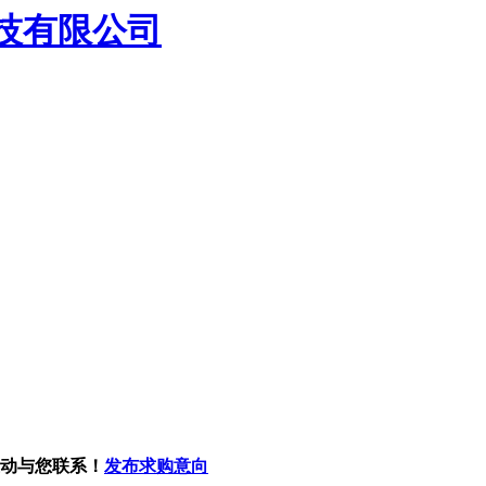
技有限公司
主动与您联系！
发布求购意向