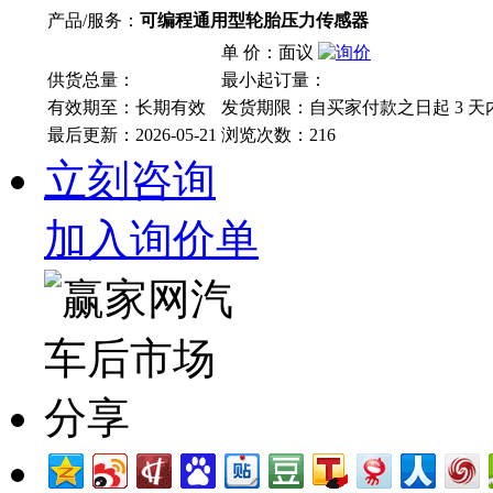
产品/服务：
可编程通用型轮胎压力传感器
单 价：面议
供货总量：
最小起订量：
有效期至：长期有效
发货期限：自买家付款之日起
3
天
最后更新：2026-05-21
浏览次数：
216
立刻咨询
加入询价单