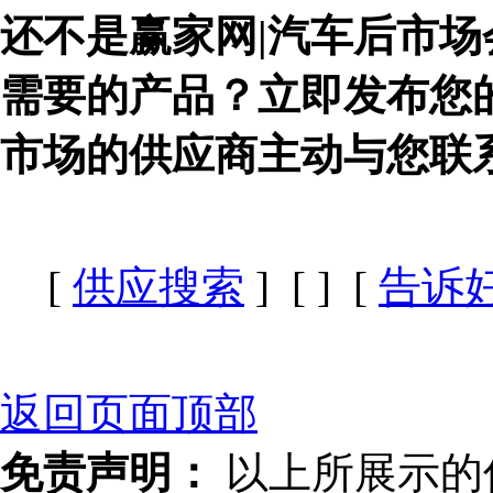
还不是赢家网|汽车后市场
需要的产品？立即发布您
市场的供应商主动与您联
[
供应搜索
] [
] [
告诉
返回页面顶部
免责声明：
以上所展示的