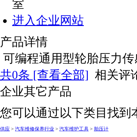
室
进入企业网站
产品详情
可编程通用型轮胎压力传
共
0
条 [查看全部]
相关评
企业其它产品
您可以通过以下类目找到
供应
>
汽车维修保养行业
>
汽车维护工具
>
胎压计