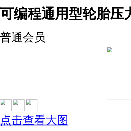
可编程通用型轮胎压
普通会员
点击查看大图