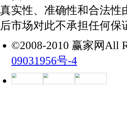
真实性、准确性和合法性
后市场对此不承担任何保
©2008-2010 赢家网All Ri
09031956号-4