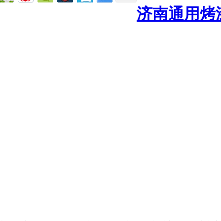
济南通用烤