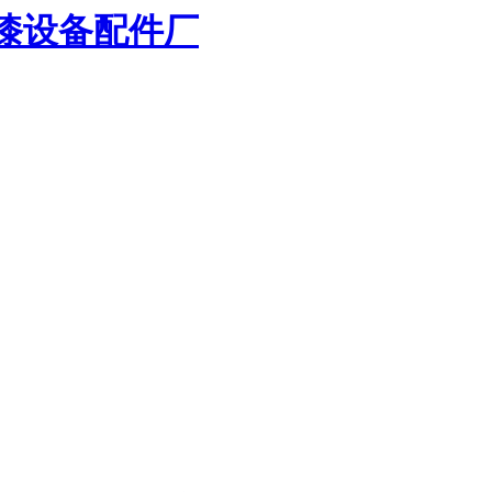
漆设备配件厂