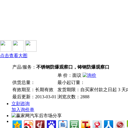
点击查看大图
产品/服务：
不锈钢防爆观察口，铸钢防爆观察口
单 价：面议
供货总量：
最小起订量：
有效期至：长期有效
发货期限：自买家付款之日起
3
天
最后更新：2013-03-01
浏览次数：
2888
立刻咨询
加入询价单