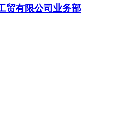
工贸有限公司业务部