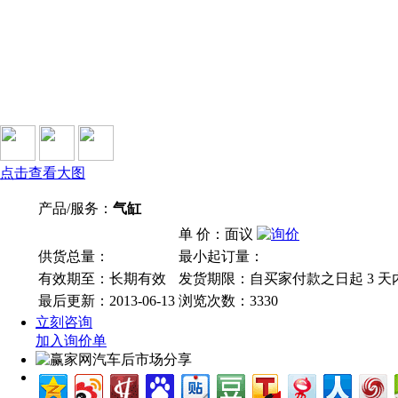
点击查看大图
产品/服务：
气缸
单 价：面议
供货总量：
最小起订量：
有效期至：长期有效
发货期限：自买家付款之日起
3
天
最后更新：2013-06-13
浏览次数：
3330
立刻咨询
加入询价单