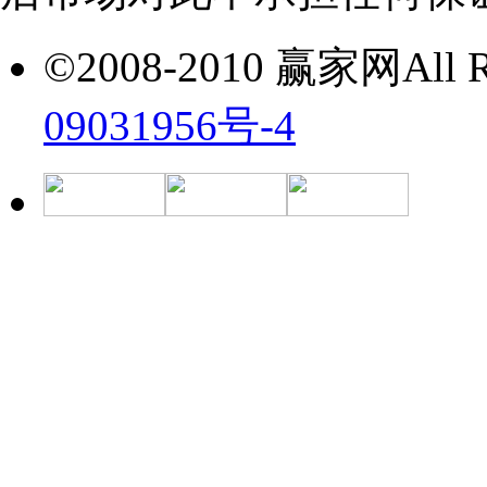
©2008-2010 赢家网All Ri
09031956号-4