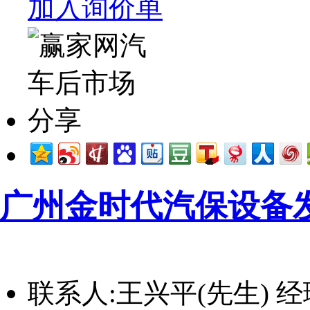
加入询价单
广州金时代汽保设备
联系人:
王兴平(先生) 