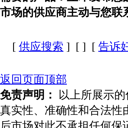
市场的供应商主动与您联
[
供应搜索
] [
] [
告诉
返回页面顶部
免责声明：
以上所展示的
真实性、准确性和合法性
后市场对此不承担任何保