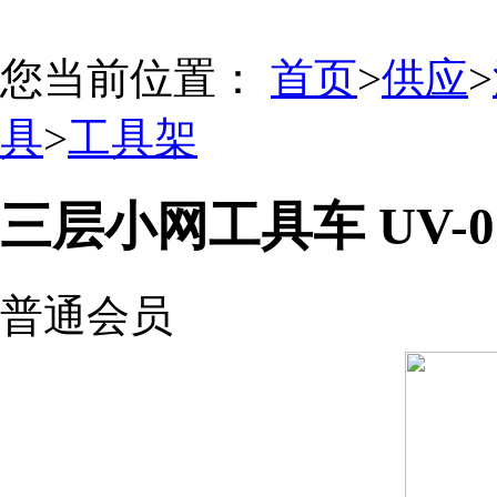
您当前位置：
首页
>
供应
>
具
>
工具架
三层小网工具车 UV-0
普通会员