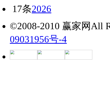
17条
2026
©2008-2010 赢家网All Ri
09031956号-4