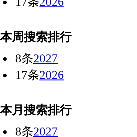
17条
2026
本周搜索排行
8条
2027
17条
2026
本月搜索排行
8条
2027