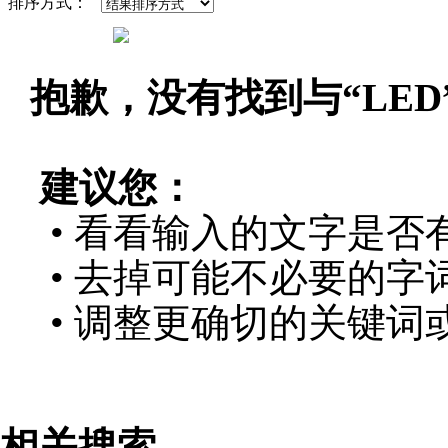
排序方式：
抱歉，没有找到与“
LED
建议您：
• 看看输入的文字是否
• 去掉可能不必要的字词
• 调整更确切的关键词
相关搜索