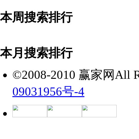
本周搜索排行
本月搜索排行
©2008-2010 赢家网All Ri
09031956号-4