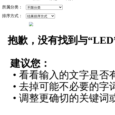
所属分类：
排序方式：
抱歉，没有找到与“
LED
建议您：
• 看看输入的文字是否
• 去掉可能不必要的字词
• 调整更确切的关键词