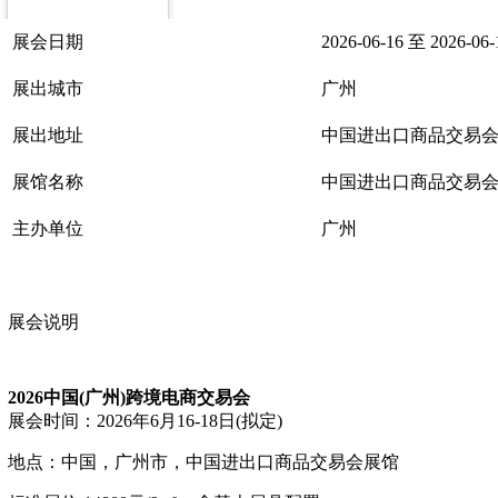
展会日期
2026-06-16 至 2026-06-
展出城市
广州
展出地址
中国进出口商品交易
展馆名称
中国进出口商品交易
主办单位
广州
展会说明
2026中国(广州)跨境电商交易会
展会时间：
2026年6月16-18日(拟定)
地点：
中国，广州市，中国进出口商品交易会展馆