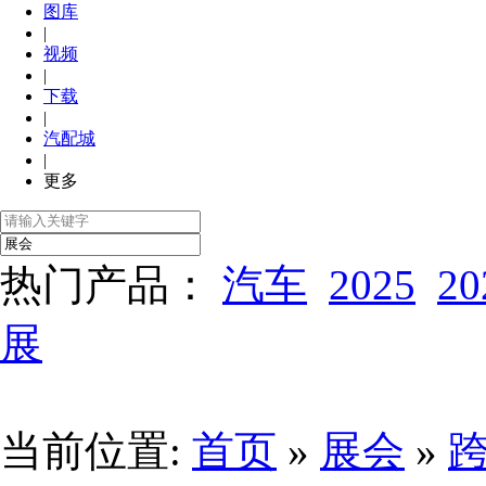
图库
|
视频
|
下载
|
汽配城
|
更多
热门产品：
汽车
2025
20
展
当前位置:
首页
»
展会
»