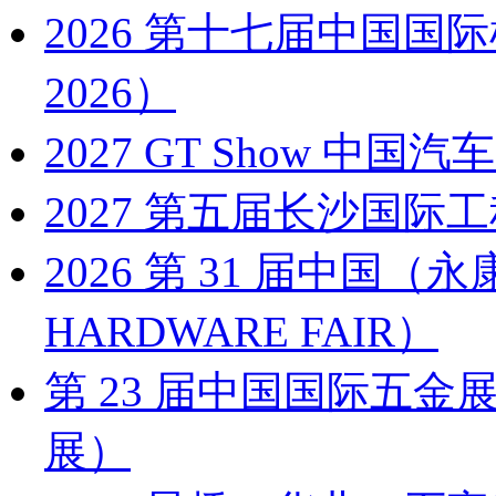
2026 第十七届中国国
2026）
2027 GT Show 
2027 第五届长沙国际工
2026 第 31 届中国
HARDWARE FAIR）
第 23 届中国国际五金展
展）