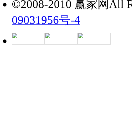
©2008-2010 赢家网All Ri
09031956号-4