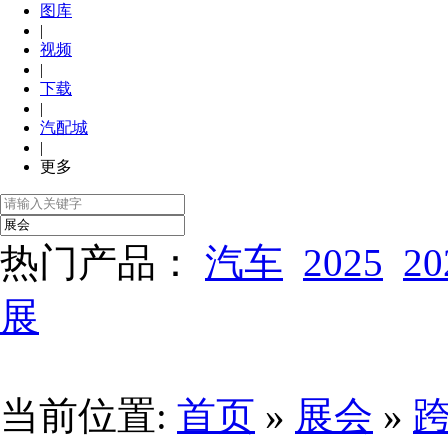
图库
|
视频
|
下载
|
汽配城
|
更多
热门产品：
汽车
2025
20
展
当前位置:
首页
»
展会
»