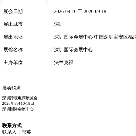
展会日期
2026-09-16 至 2026-09-18
展出城市
深圳
展出地址
深圳国际会展中心 中国深圳宝安区福海
展馆名称
深圳国际会展中心
主办单位
法兰克福
展会说明
深圳跨境电商展览会
2026年9月16-18日
深圳国际会展中心
联系方式
联系人：郭英