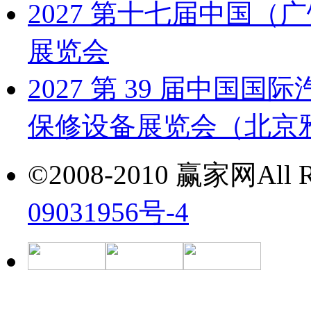
2027 第十七届中国
展览会
2027 第 39 届中
保修设备展览会（北京雅森
©2008-2010 赢家网All Ri
09031956号-4