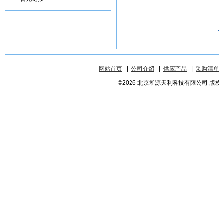
网站首页
|
公司介绍
|
供应产品
|
采购清单
©2026 北京和源天利科技有限公司 