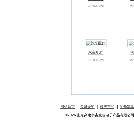
2018-10-29
20
汽车配件
2018-10-29
20
网站首页
|
公司介绍
|
供应产品
|
采购清单
©2026 山东高唐宇宙豪信电子产品有限公