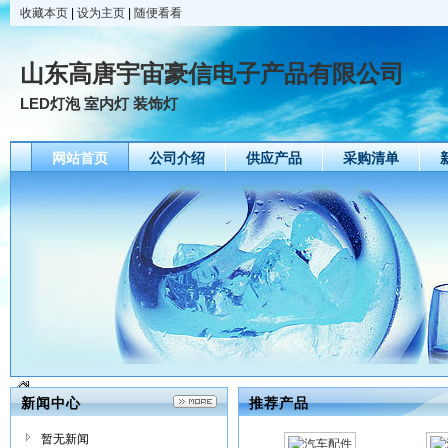
收藏本页
|
设为主页
|
随便看看
山东高唐宇宙豪信电子产品有限公司
LED灯泡 室内灯 装饰灯
网站首页
公司介绍
供应产品
采购清单
新闻中心
推荐产品
暂无新闻