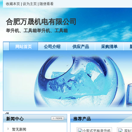
收藏本页
|
设为主页
|
随便看看
合肥万晟机电有限公司
举升机、工具箱举升机、工具箱
网站首页
公司介绍
供应产品
采购清单
新闻中心
推荐产品
暂无新闻