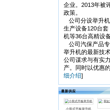
企业。2013年
政策。
公司分设举升机工
生产设备120台
机等36台高精设
公司汽保产品专
举升机的最新技
公司谋求与有实力
产。同时以优惠的
细介绍
]
最新供应
小剪式平板举升机