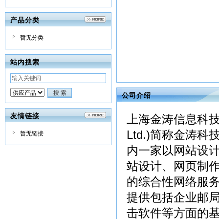
产品分类
暂无分类
站内搜索
公司介绍
友情链接
上海金涛信息科技有限公司
Ltd.)简称金
暂无链接
内一家以网站设
站设计、网页制
的综合性网络服
提供包括企业邮
击软件等方面的