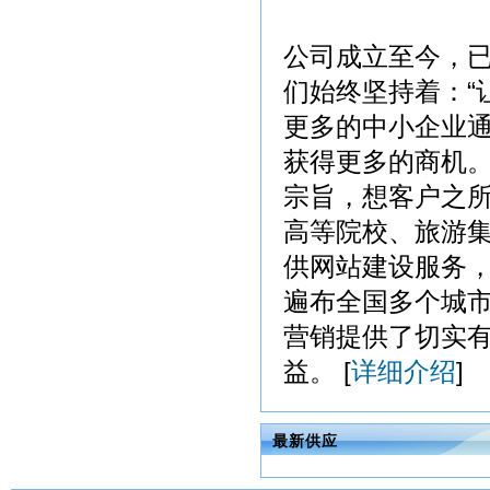
公司成立至今，
们始终坚持着：“
更多的中小企业
获得更多的商机。
宗旨，想客户之
高等院校、旅游
供网站建设服务
遍布全国多个城
营销提供了切实
益。 [
详细介绍
]
最新供应