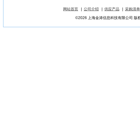
网站首页
|
公司介绍
|
供应产品
|
采购清单
©2026 上海金涛信息科技有限公司 